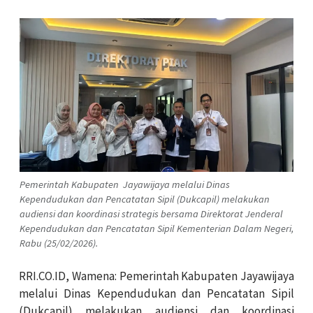
Pemerintah Kabupaten Jayawijaya melalui Dinas
Kependudukan dan Pencatatan Sipil (Dukcapil) melakukan
audiensi dan koordinasi strategis bersama Direktorat Jenderal
Kependudukan dan Pencatatan Sipil Kementerian Dalam Negeri,
Rabu (25/02/2026).
RRI.CO.ID, Wamena: Pemerintah Kabupaten Jayawijaya
melalui Dinas Kependudukan dan Pencatatan Sipil
(Dukcapil) melakukan audiensi dan koordinasi