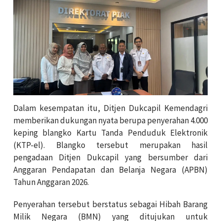
Dalam kesempatan itu, Ditjen Dukcapil Kemendagri
memberikan dukungan nyata berupa penyerahan 4.000
keping blangko Kartu Tanda Penduduk Elektronik
(KTP-el). Blangko tersebut merupakan hasil
pengadaan Ditjen Dukcapil yang bersumber dari
Anggaran Pendapatan dan Belanja Negara (APBN)
Tahun Anggaran 2026.
Penyerahan tersebut berstatus sebagai Hibah Barang
Milik Negara (BMN) yang ditujukan untuk