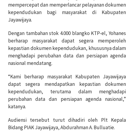
mempercepat dan memperlancar pelayanan dokumen
kependudukan bagi masyarakat di Kabupaten
Jayawijaya.
Dengan tambahan stok 4.000 blangko KTP-el, Yohanes
berharap masyarakat dapat segera memperoleh
kepastian dokumen kependudukan, khususnya dalam
menghadapi perubahan data dan persiapan agenda
nasional mendatang.
“Kami berharap masyarakat Kabupaten Jayawijaya
dapat segera mendapatkan kepastian dokumen
kependudukan, terutama dalam menghadapi
perubahan data dan persiapan agenda nasional,”
katanya.
Audiensi tersebut turut dihadiri oleh Plt Kepala
Bidang PIAK Jayawijaya, Abdurahman A. Bulluatie.