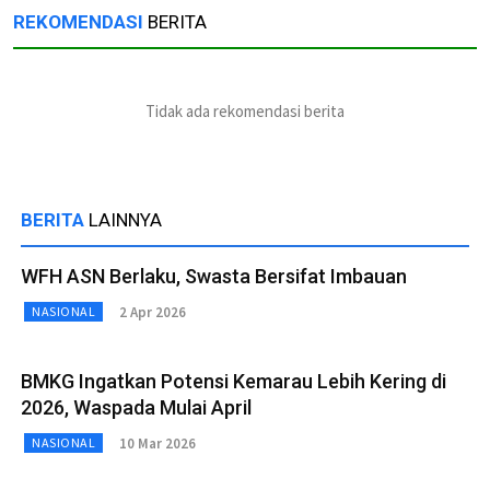
REKOMENDASI
BERITA
Tidak ada rekomendasi berita
BERITA
LAINNYA
WFH ASN Berlaku, Swasta Bersifat Imbauan
2 Apr 2026
NASIONAL
BMKG Ingatkan Potensi Kemarau Lebih Kering di
2026, Waspada Mulai April
10 Mar 2026
NASIONAL