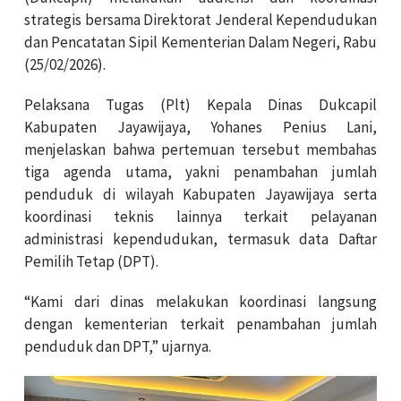
strategis bersama Direktorat Jenderal Kependudukan
dan Pencatatan Sipil Kementerian Dalam Negeri, Rabu
(25/02/2026).
Pelaksana Tugas (Plt) Kepala Dinas Dukcapil
Kabupaten Jayawijaya, Yohanes Penius Lani,
menjelaskan bahwa pertemuan tersebut membahas
tiga agenda utama, yakni penambahan jumlah
penduduk di wilayah Kabupaten Jayawijaya serta
koordinasi teknis lainnya terkait pelayanan
administrasi kependudukan, termasuk data Daftar
Pemilih Tetap (DPT).
“Kami dari dinas melakukan koordinasi langsung
dengan kementerian terkait penambahan jumlah
penduduk dan DPT,” ujarnya.