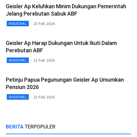
Geisler Ap Keluhkan Minim Dukungan Pemerintah
Jelang Perebutan Sabuk ABF
23 Feb 2026
NASIONAL
Geisler Ap Harap Dukungan Untuk Ikuti Dalam
Perebutan ABF
23 Feb 2026
NASIONAL
Petinju Papua Pegunungan Geisler Ap Umumkan
Pensiun 2026
23 Feb 2026
NASIONAL
BERITA
TERPOPULER