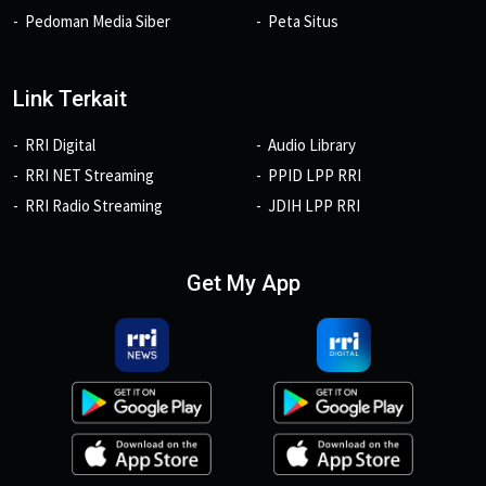
Pedoman Media Siber
Peta Situs
Link Terkait
RRI Digital
Audio Library
RRI NET Streaming
PPID LPP RRI
RRI Radio Streaming
JDIH LPP RRI
Get My App