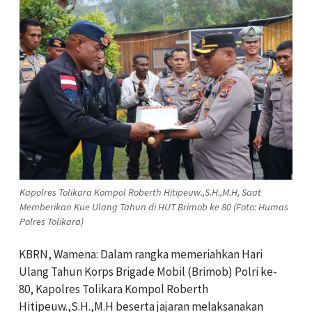
Kapolres Tolikara Kompol Roberth Hitipeuw.,S.H.,M.H, Saat
Memberikan Kue Ulang Tahun di HUT Brimob ke 80 (Foto: Humas
Polres Tolikara)
KBRN, Wamena: Dalam rangka memeriahkan Hari
Ulang Tahun Korps Brigade Mobil (Brimob) Polri ke-
80, Kapolres Tolikara Kompol Roberth
Hitipeuw.,S.H.,M.H beserta jajaran melaksanakan