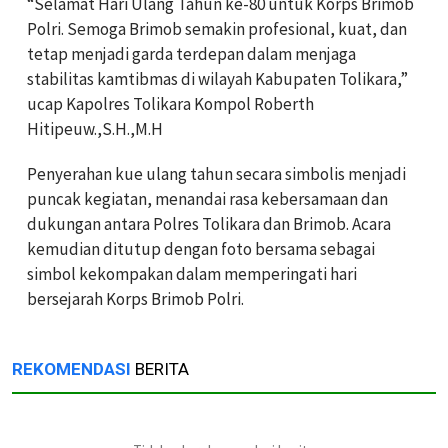
“Selamat Hari Ulang Tahun ke-80 untuk Korps Brimob
Polri. Semoga Brimob semakin profesional, kuat, dan
tetap menjadi garda terdepan dalam menjaga
stabilitas kamtibmas di wilayah Kabupaten Tolikara,”
ucap Kapolres Tolikara Kompol Roberth
Hitipeuw.,S.H.,M.H
Penyerahan kue ulang tahun secara simbolis menjadi
puncak kegiatan, menandai rasa kebersamaan dan
dukungan antara Polres Tolikara dan Brimob. Acara
kemudian ditutup dengan foto bersama sebagai
simbol kekompakan dalam memperingati hari
bersejarah Korps Brimob Polri.
REKOMENDASI
BERITA