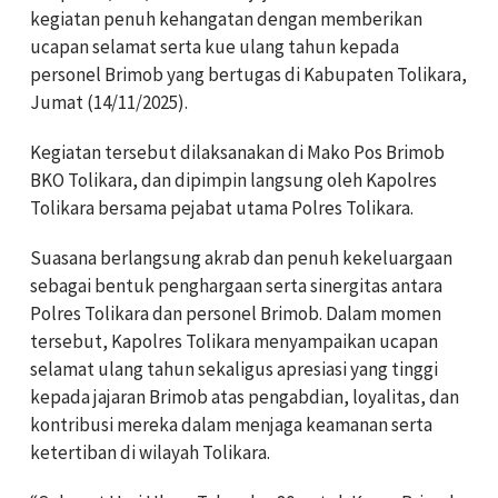
kegiatan penuh kehangatan dengan memberikan
ucapan selamat serta kue ulang tahun kepada
personel Brimob yang bertugas di Kabupaten Tolikara,
Jumat (14/11/2025).
Kegiatan tersebut dilaksanakan di Mako Pos Brimob
BKO Tolikara, dan dipimpin langsung oleh Kapolres
Tolikara bersama pejabat utama Polres Tolikara.
Suasana berlangsung akrab dan penuh kekeluargaan
sebagai bentuk penghargaan serta sinergitas antara
Polres Tolikara dan personel Brimob. Dalam momen
tersebut, Kapolres Tolikara menyampaikan ucapan
selamat ulang tahun sekaligus apresiasi yang tinggi
kepada jajaran Brimob atas pengabdian, loyalitas, dan
kontribusi mereka dalam menjaga keamanan serta
ketertiban di wilayah Tolikara.