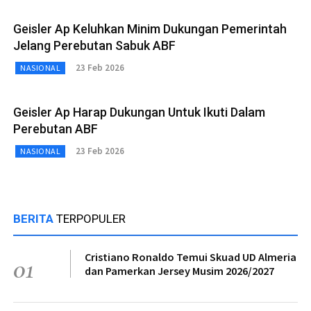
Geisler Ap Keluhkan Minim Dukungan Pemerintah
Jelang Perebutan Sabuk ABF
23 Feb 2026
NASIONAL
Geisler Ap Harap Dukungan Untuk Ikuti Dalam
Perebutan ABF
23 Feb 2026
NASIONAL
BERITA
TERPOPULER
Cristiano Ronaldo Temui Skuad UD Almeria
01
dan Pamerkan Jersey Musim 2026/2027