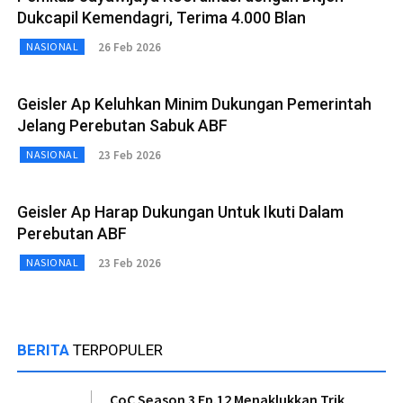
Dukcapil Kemendagri, Terima 4.000 Blan
26 Feb 2026
NASIONAL
Geisler Ap Keluhkan Minim Dukungan Pemerintah
Jelang Perebutan Sabuk ABF
23 Feb 2026
NASIONAL
Geisler Ap Harap Dukungan Untuk Ikuti Dalam
Perebutan ABF
23 Feb 2026
NASIONAL
BERITA
TERPOPULER
CoC Season 3 Ep.12 Menaklukkan Trik