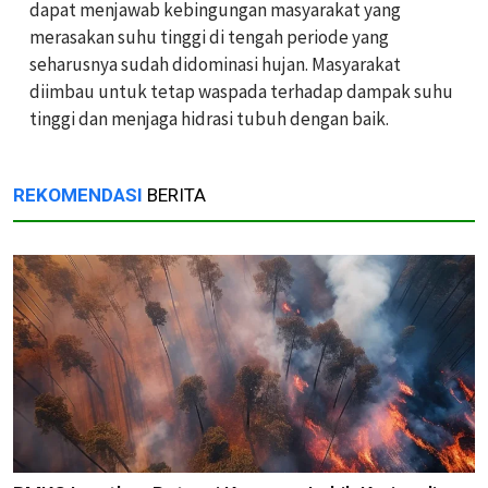
dapat menjawab kebingungan masyarakat yang
merasakan suhu tinggi di tengah periode yang
seharusnya sudah didominasi hujan. Masyarakat
diimbau untuk tetap waspada terhadap dampak suhu
tinggi dan menjaga hidrasi tubuh dengan baik.
REKOMENDASI
BERITA