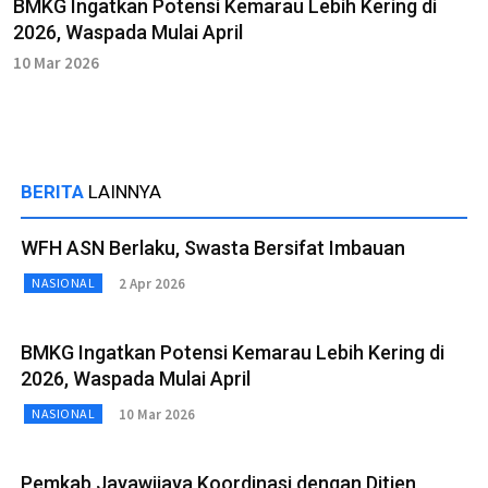
BMKG Ingatkan Potensi Kemarau Lebih Kering di
2026, Waspada Mulai April
10 Mar 2026
BERITA
LAINNYA
WFH ASN Berlaku, Swasta Bersifat Imbauan
2 Apr 2026
NASIONAL
BMKG Ingatkan Potensi Kemarau Lebih Kering di
2026, Waspada Mulai April
10 Mar 2026
NASIONAL
Pemkab Jayawijaya Koordinasi dengan Ditjen