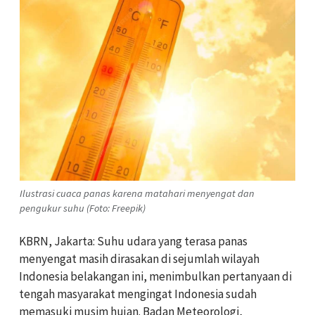
Ilustrasi cuaca panas karena matahari menyengat dan
pengukur suhu (Foto: Freepik)
KBRN, Jakarta: Suhu udara yang terasa panas
menyengat masih dirasakan di sejumlah wilayah
Indonesia belakangan ini, menimbulkan pertanyaan di
tengah masyarakat mengingat Indonesia sudah
memasuki musim hujan. Badan Meteorologi,