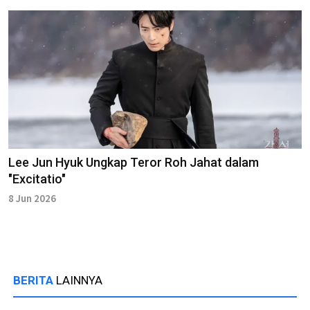
Lee Jun Hyuk Ungkap Teror Roh Jahat dalam
"Excitatio"
8 Jun 2026
BERITA
LAINNYA