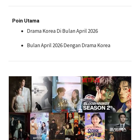
Poin Utama
Drama Korea Di Bulan April 2026
Bulan April 2026 Dengan Drama Korea