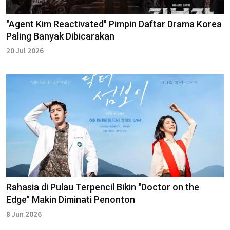
"Agent Kim Reactivated" Pimpin Daftar Drama Korea
Paling Banyak Dibicarakan
20 Jul 2026
Rahasia di Pulau Terpencil Bikin "Doctor on the
Edge" Makin Diminati Penonton
8 Jun 2026