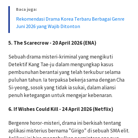
Baca juga:
Rekomendasi Drama Korea Terbaru Berbagai Genre
Juni 2026 yang Wajib Ditonton
5. The Scarecrow - 20 April 2026 (ENA)
Sebuah drama misteri-kriminal yang mengikuti
Detektif Kang Tae-ju dalam mengungkap kasus
pembunuhan berantai yang telah terkubur selama
puluhan tahun. Ia terpaksa bekerja sama dengan Cha
Si-yeong, sosok yang tidak ia sukai, dalam aliansi
penuh ketegangan untuk mengejar kebenaran.
6. If Wishes Could Kill - 24 April 2026 (Netflix)
Bergenre horor-misteri, drama ini berkisah tentang
aplikasi misterius bernama "Girigo" di sebuah SMA elit.