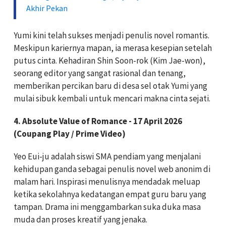
Akhir Pekan
Yumi kini telah sukses menjadi penulis novel romantis.
Meskipun kariernya mapan, ia merasa kesepian setelah
putus cinta. Kehadiran Shin Soon-rok (Kim Jae-won),
seorang editor yang sangat rasional dan tenang,
memberikan percikan baru di desa sel otak Yumi yang
mulai sibuk kembali untuk mencari makna cinta sejati.
4. Absolute Value of Romance - 17 April 2026
(Coupang Play / Prime Video)
Yeo Eui-ju adalah siswi SMA pendiam yang menjalani
kehidupan ganda sebagai penulis novel web anonim di
malam hari. Inspirasi menulisnya mendadak meluap
ketika sekolahnya kedatangan empat guru baru yang
tampan. Drama ini menggambarkan suka duka masa
muda dan proses kreatif yang jenaka.