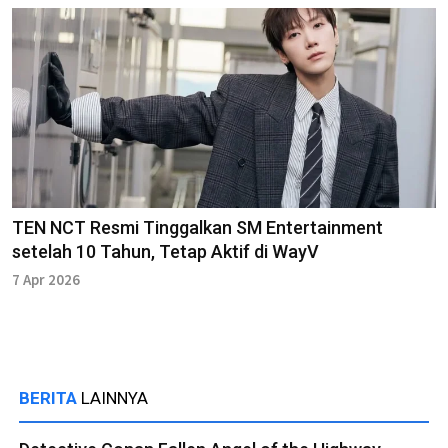
TEN NCT Resmi Tinggalkan SM Entertainment
setelah 10 Tahun, Tetap Aktif di WayV
7 Apr 2026
BERITA
LAINNYA