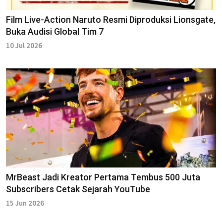
Film Live-Action Naruto Resmi Diproduksi Lionsgate,
Buka Audisi Global Tim 7
10 Jul 2026
MrBeast Jadi Kreator Pertama Tembus 500 Juta
Subscribers Cetak Sejarah YouTube
15 Jun 2026