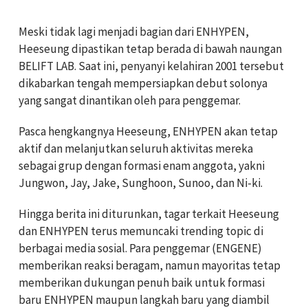
Meski tidak lagi menjadi bagian dari ENHYPEN,
Heeseung dipastikan tetap berada di bawah naungan
BELIFT LAB. Saat ini, penyanyi kelahiran 2001 tersebut
dikabarkan tengah mempersiapkan debut solonya
yang sangat dinantikan oleh para penggemar.
Pasca hengkangnya Heeseung, ENHYPEN akan tetap
aktif dan melanjutkan seluruh aktivitas mereka
sebagai grup dengan formasi enam anggota, yakni
Jungwon, Jay, Jake, Sunghoon, Sunoo, dan Ni-ki.
Hingga berita ini diturunkan, tagar terkait Heeseung
dan ENHYPEN terus memuncaki trending topic di
berbagai media sosial. Para penggemar (ENGENE)
memberikan reaksi beragam, namun mayoritas tetap
memberikan dukungan penuh baik untuk formasi
baru ENHYPEN maupun langkah baru yang diambil