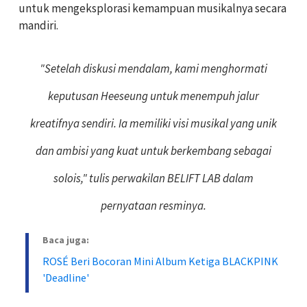
untuk mengeksplorasi kemampuan musikalnya secara
mandiri.
"Setelah diskusi mendalam, kami menghormati
keputusan Heeseung untuk menempuh jalur
kreatifnya sendiri. Ia memiliki visi musikal yang unik
dan ambisi yang kuat untuk berkembang sebagai
solois," tulis perwakilan BELIFT LAB dalam
pernyataan resminya.
Baca juga:
ROSÉ Beri Bocoran Mini Album Ketiga BLACKPINK
'Deadline'