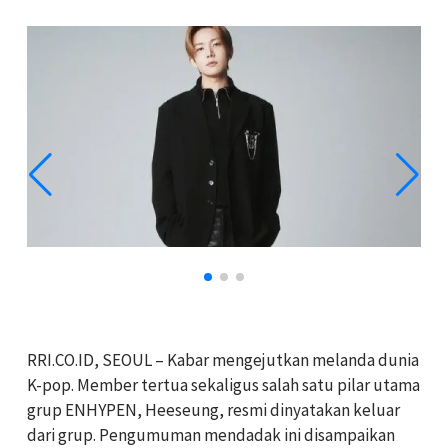
RRI.CO.ID, SEOUL – Kabar mengejutkan melanda dunia
K-pop. Member tertua sekaligus salah satu pilar utama
grup ENHYPEN, Heeseung, resmi dinyatakan keluar
dari grup. Pengumuman mendadak ini disampaikan