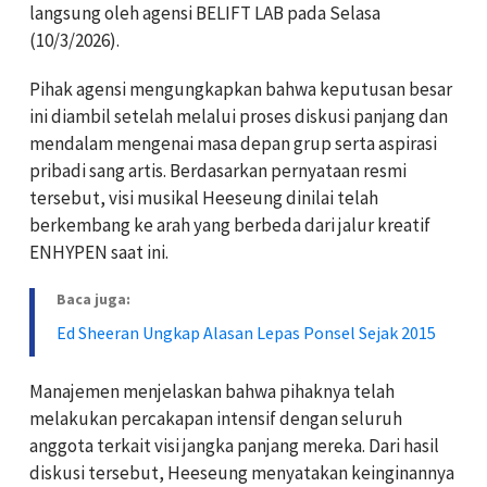
langsung oleh agensi BELIFT LAB pada Selasa
(10/3/2026).
Pihak agensi mengungkapkan bahwa keputusan besar
ini diambil setelah melalui proses diskusi panjang dan
mendalam mengenai masa depan grup serta aspirasi
pribadi sang artis. Berdasarkan pernyataan resmi
tersebut, visi musikal Heeseung dinilai telah
berkembang ke arah yang berbeda dari jalur kreatif
ENHYPEN saat ini.
Baca juga:
Ed Sheeran Ungkap Alasan Lepas Ponsel Sejak 2015
Manajemen menjelaskan bahwa pihaknya telah
melakukan percakapan intensif dengan seluruh
anggota terkait visi jangka panjang mereka. Dari hasil
diskusi tersebut, Heeseung menyatakan keinginannya