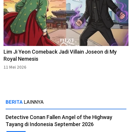
Lim Ji Yeon Comeback Jadi Villain Joseon di My
Royal Nemesis
11 Mei 2026
BERITA
LAINNYA
Detective Conan Fallen Angel of the Highway
Tayang di Indonesia September 2026