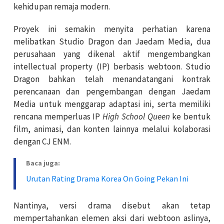
kehidupan remaja modern.
Proyek ini semakin menyita perhatian karena
melibatkan Studio Dragon dan Jaedam Media, dua
perusahaan yang dikenal aktif mengembangkan
intellectual property (IP) berbasis webtoon. Studio
Dragon bahkan telah menandatangani kontrak
perencanaan dan pengembangan dengan Jaedam
Media untuk menggarap adaptasi ini, serta memiliki
rencana memperluas IP
High School Queen
ke bentuk
film, animasi, dan konten lainnya melalui kolaborasi
dengan CJ ENM.
Baca juga:
Urutan Rating Drama Korea On Going Pekan Ini
Nantinya, versi drama disebut akan tetap
mempertahankan elemen aksi dari webtoon aslinya,