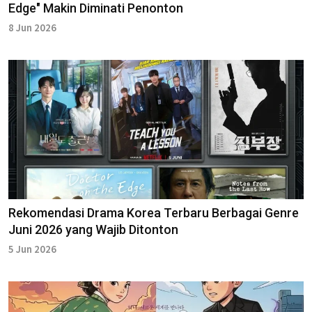
Edge" Makin Diminati Penonton
8 Jun 2026
Rekomendasi Drama Korea Terbaru Berbagai Genre
Juni 2026 yang Wajib Ditonton
5 Jun 2026