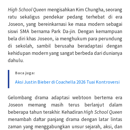
High School Queen
mengisahkan Kim Chungha, seorang
ratu sekaligus pendekar pedang terhebat di era
Joseon, yang bereinkarnasi ke masa modern sebagai
siswi SMA bernama Park Da-jin. Dengan kemampuan
bela diri khas Joseon, ia menghukum para perundung
di sekolah, sambil berusaha beradaptasi dengan
kehidupan modern yang sangat berbeda dari dunianya
dahulu.
Baca juga:
Aksi Justin Bieber di Coachella 2026 Tuai Kontroversi
Gelombang drama adaptasi webtoon bertema era
Joseon memang masih terus berlanjut dalam
beberapa tahun terakhir. Kehadiran
High School Queen
menambah daftar panjang drama dengan latar lintas
zaman yang menggabungkan unsur sejarah, aksi, dan