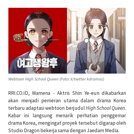
Webtoon High School Queen (Foto: X/twitter kdramas)
RRI.CO.ID, Wamena - Aktris Shin Ye-eun dikabarkan
akan menjadi pemeran utama dalam drama Korea
terbaru adaptasi webtoon berjudul
High School Queen
.
Kabar ini langsung menarik perhatian penggemar
drama Korea, mengingat proyek tersebut digarap oleh
Studio Dragon bekerja sama dengan Jaedam Media.