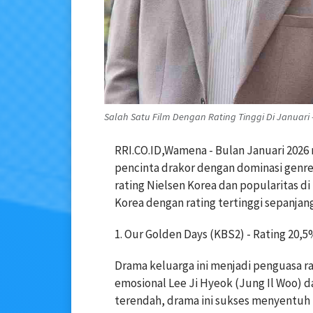
Salah Satu Film Dengan Rating Tinggi Di Januari -
RRI.CO.ID,Wamena - Bulan Januari 2026
pencinta drakor dengan dominasi genre
rating Nielsen Korea dan popularitas di
Korea dengan rating tertinggi sepanjang
1. Our Golden Days (KBS2) - Rating
20,5
Drama keluarga ini menjadi penguasa ra
emosional Lee Ji Hyeok (Jung Il Woo) 
terendah, drama ini sukses menyentuh 