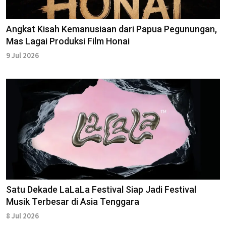
Angkat Kisah Kemanusiaan dari Papua Pegunungan,
Mas Lagai Produksi Film Honai
9 Jul 2026
Satu Dekade LaLaLa Festival Siap Jadi Festival
Musik Terbesar di Asia Tenggara
8 Jul 2026