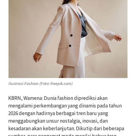
Ilustrasi Fashion (Foto: freepik.com)
KBRN, Wamena: Dunia fashion diprediksi akan
mengalami perkembangan yang dinamis pada tahun
2026 dengan hadirnya berbagai tren baru yang
menggabungkan unsur nostalgia, inovasi, dan
kesadaran akan keberlanjutan. Dikutip dari beberapa
sumber, para pengamat mode menilai bahwa tren