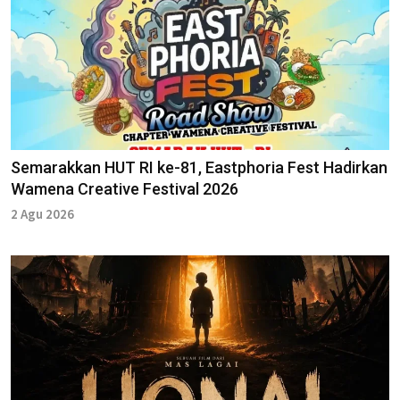
Semarakkan HUT RI ke-81, Eastphoria Fest Hadirkan
Wamena Creative Festival 2026
2 Agu 2026