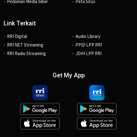
Pedoman Media Siber
Peta Situs
Link Terkait
RRI Digital
Audio Library
RRI NET Streaming
PPID LPP RRI
RRI Radio Streaming
JDIH LPP RRI
Get My App