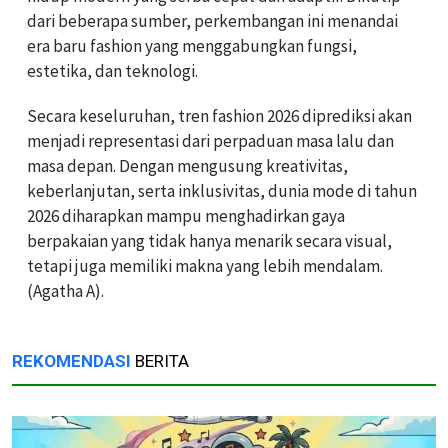
dari beberapa sumber, perkembangan ini menandai
era baru fashion yang menggabungkan fungsi,
estetika, dan teknologi.
Secara keseluruhan, tren fashion 2026 diprediksi akan
menjadi representasi dari perpaduan masa lalu dan
masa depan. Dengan mengusung kreativitas,
keberlanjutan, serta inklusivitas, dunia mode di tahun
2026 diharapkan mampu menghadirkan gaya
berpakaian yang tidak hanya menarik secara visual,
tetapi juga memiliki makna yang lebih mendalam.
(Agatha A).
REKOMENDASI
BERITA