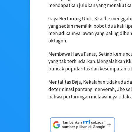
mendapatkan julukan yang menakutkan: 
Gaya Bertarung Unik, KkaJhe menggab
yang seolah memiliki bobot dua kali lip
menjadikannya lawan yang paling dibenci
oktagon.
Membawa Hawa Panas, Setiap kemuncula
yang tak terhindarkan. Mengalahkan Kk
puncak popularitas dan kesempatan tit
Mentalitas Baja, Kekalahan tidak ada 
determinasi pantang menyerah, Jhe sel
bahwa pertarungan melawannya tidak 