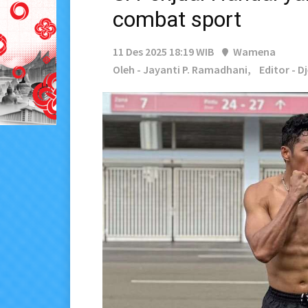
combat sport
11 Des 2025 18:19 WIB
Wamena
Oleh - Jayanti P. Ramadhani,
Editor - D