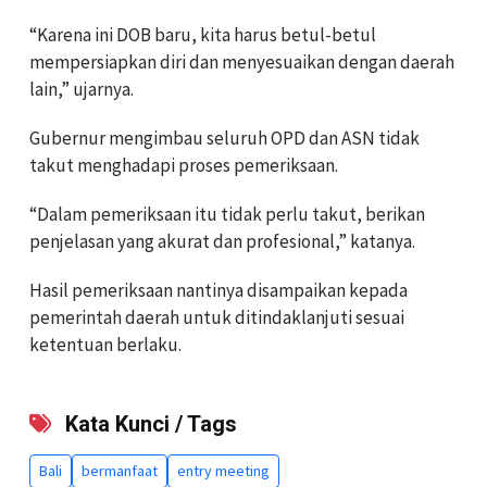
“Karena ini DOB baru, kita harus betul-betul
mempersiapkan diri dan menyesuaikan dengan daerah
lain,” ujarnya.
Gubernur mengimbau seluruh OPD dan ASN tidak
takut menghadapi proses pemeriksaan.
“Dalam pemeriksaan itu tidak perlu takut, berikan
penjelasan yang akurat dan profesional,” katanya.
Hasil pemeriksaan nantinya disampaikan kepada
pemerintah daerah untuk ditindaklanjuti sesuai
ketentuan berlaku.
Kata Kunci / Tags
Bali
bermanfaat
entry meeting