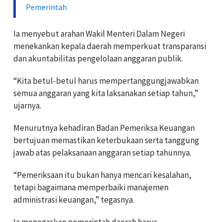
Pemerintah
Ia menyebut arahan Wakil Menteri Dalam Negeri
menekankan kepala daerah memperkuat transparansi
dan akuntabilitas pengelolaan anggaran publik.
“Kita betul-betul harus mempertanggungjawabkan
semua anggaran yang kita laksanakan setiap tahun,”
ujarnya.
Menurutnya kehadiran Badan Pemeriksa Keuangan
bertujuan memastikan keterbukaan serta tanggung
jawab atas pelaksanaan anggaran setiap tahunnya.
“Pemeriksaan itu bukan hanya mencari kesalahan,
tetapi bagaimana memperbaiki manajemen
administrasi keuangan,” tegasnya.
Ia menegaskan pemerintah daerah harus