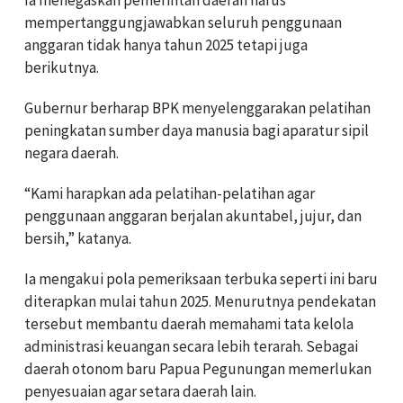
mempertanggungjawabkan seluruh penggunaan
anggaran tidak hanya tahun 2025 tetapi juga
berikutnya.
Gubernur berharap BPK menyelenggarakan pelatihan
peningkatan sumber daya manusia bagi aparatur sipil
negara daerah.
“Kami harapkan ada pelatihan-pelatihan agar
penggunaan anggaran berjalan akuntabel, jujur, dan
bersih,” katanya.
Ia mengakui pola pemeriksaan terbuka seperti ini baru
diterapkan mulai tahun 2025. Menurutnya pendekatan
tersebut membantu daerah memahami tata kelola
administrasi keuangan secara lebih terarah. Sebagai
daerah otonom baru Papua Pegunungan memerlukan
penyesuaian agar setara daerah lain.