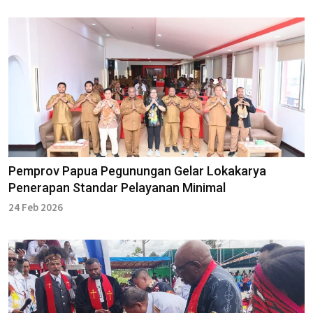
Pemprov Papua Pegunungan Gelar Lokakarya
Penerapan Standar Pelayanan Minimal
24 Feb 2026