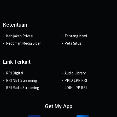
Ketentuan
Kebijakan Privasi
Tentang Kami
Pedoman Media Siber
Peta Situs
Link Terkait
RRI Digital
Audio Library
RRI NET Streaming
PPID LPP RRI
RRI Radio Streaming
JDIH LPP RRI
Get My App