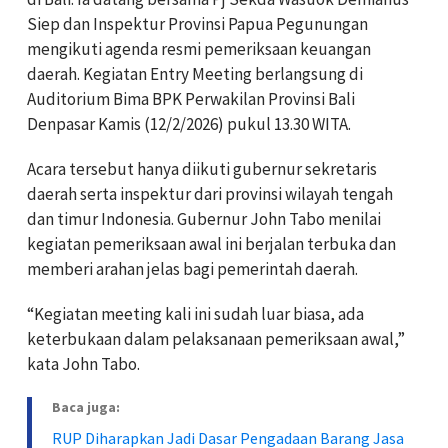
Siep dan Inspektur Provinsi Papua Pegunungan
mengikuti agenda resmi pemeriksaan keuangan
daerah. Kegiatan Entry Meeting berlangsung di
Auditorium Bima BPK Perwakilan Provinsi Bali
Denpasar Kamis (12/2/2026) pukul 13.30 WITA.
Acara tersebut hanya diikuti gubernur sekretaris
daerah serta inspektur dari provinsi wilayah tengah
dan timur Indonesia. Gubernur John Tabo menilai
kegiatan pemeriksaan awal ini berjalan terbuka dan
memberi arahan jelas bagi pemerintah daerah.
“Kegiatan meeting kali ini sudah luar biasa, ada
keterbukaan dalam pelaksanaan pemeriksaan awal,”
kata John Tabo.
Baca juga:
RUP Diharapkan Jadi Dasar Pengadaan Barang Jasa