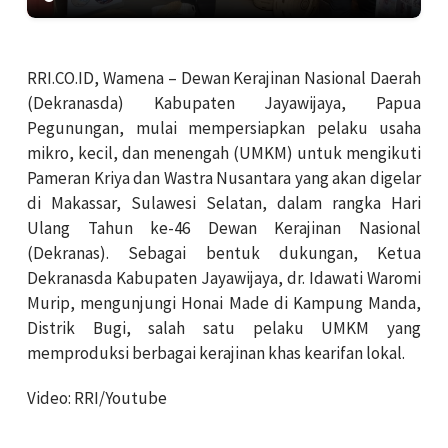
RRI.CO.ID, Wamena – Dewan Kerajinan Nasional Daerah
(Dekranasda) Kabupaten Jayawijaya, Papua
Pegunungan, mulai mempersiapkan pelaku usaha
mikro, kecil, dan menengah (UMKM) untuk mengikuti
Pameran Kriya dan Wastra Nusantara yang akan digelar
di Makassar, Sulawesi Selatan, dalam rangka Hari
Ulang Tahun ke-46 Dewan Kerajinan Nasional
(Dekranas). Sebagai bentuk dukungan, Ketua
Dekranasda Kabupaten Jayawijaya, dr. Idawati Waromi
Murip, mengunjungi Honai Made di Kampung Manda,
Distrik Bugi, salah satu pelaku UMKM yang
memproduksi berbagai kerajinan khas kearifan lokal.
Video: RRI/Youtube