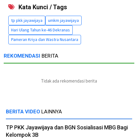
Kata Kunci / Tags
tp pkk jayawijaya
umkm jayawijaya
Hari Ulang Tahun ke-46 Dekranas
Pameran Kriya dan Wastra Nusantara
REKOMENDASI
BERITA
Tidak ada rekomendasi berita
BERITA VIDEO
LAINNYA
TP PKK Jayawijaya dan BGN Sosialisasi MBG Bagi
Kelompok 3B