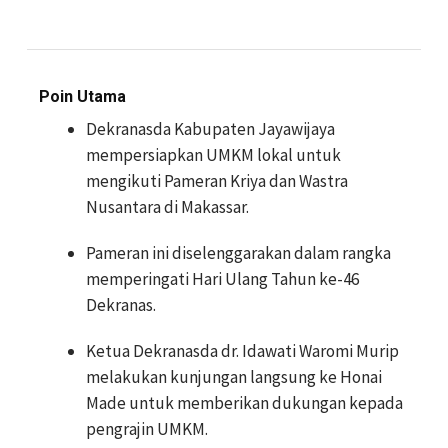
Poin Utama
Dekranasda Kabupaten Jayawijaya
mempersiapkan UMKM lokal untuk
mengikuti Pameran Kriya dan Wastra
Nusantara di Makassar.
Pameran ini diselenggarakan dalam rangka
memperingati Hari Ulang Tahun ke-46
Dekranas.
Ketua Dekranasda dr. Idawati Waromi Murip
melakukan kunjungan langsung ke Honai
Made untuk memberikan dukungan kepada
pengrajin UMKM.