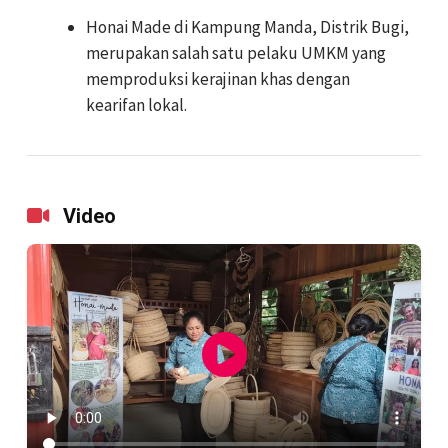
Honai Made di Kampung Manda, Distrik Bugi,
merupakan salah satu pelaku UMKM yang
memproduksi kerajinan khas dengan
kearifan lokal.
Video