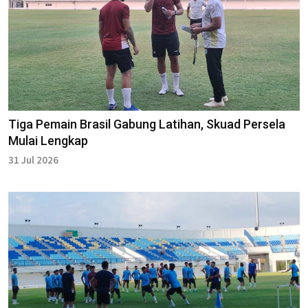
Tiga Pemain Brasil Gabung Latihan, Skuad Persela
Mulai Lengkap
31 Jul 2026