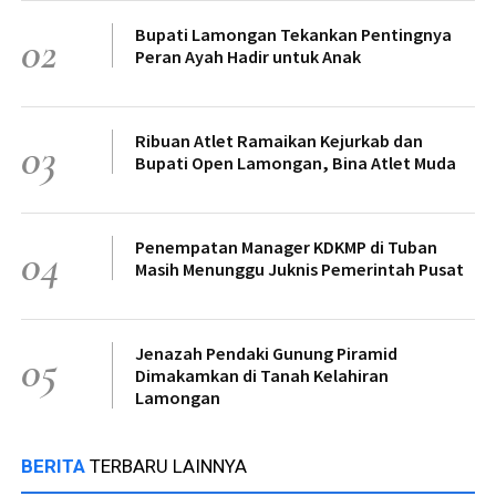
Bupati Lamongan Tekankan Pentingnya
02
Peran Ayah Hadir untuk Anak
Ribuan Atlet Ramaikan Kejurkab dan
03
Bupati Open Lamongan, Bina Atlet Muda
Penempatan Manager KDKMP di Tuban
04
Masih Menunggu Juknis Pemerintah Pusat
Jenazah Pendaki Gunung Piramid
05
Dimakamkan di Tanah Kelahiran
Lamongan
BERITA
TERBARU LAINNYA