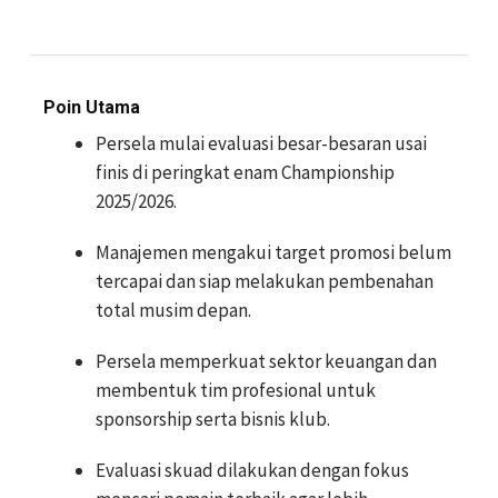
Poin Utama
Persela mulai evaluasi besar-besaran usai
finis di peringkat enam Championship
2025/2026.
Manajemen mengakui target promosi belum
tercapai dan siap melakukan pembenahan
total musim depan.
Persela memperkuat sektor keuangan dan
membentuk tim profesional untuk
sponsorship serta bisnis klub.
Evaluasi skuad dilakukan dengan fokus