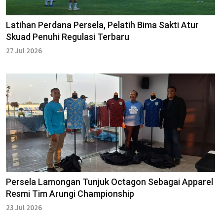
Latihan Perdana Persela, Pelatih Bima Sakti Atur
Skuad Penuhi Regulasi Terbaru
27 Jul 2026
Persela Lamongan Tunjuk Octagon Sebagai Apparel
Resmi Tim Arungi Championship
23 Jul 2026