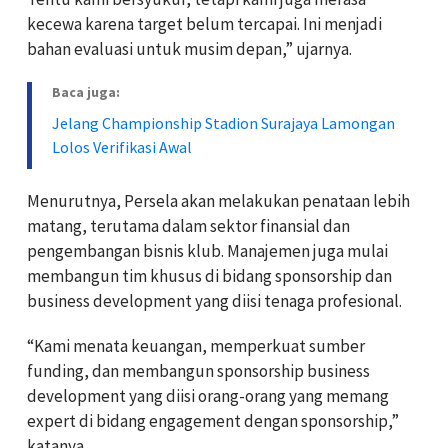
kecewa karena target belum tercapai. Ini menjadi
bahan evaluasi untuk musim depan,” ujarnya.
Baca juga:
Jelang Championship Stadion Surajaya Lamongan
Lolos Verifikasi Awal
Menurutnya, Persela akan melakukan penataan lebih
matang, terutama dalam sektor finansial dan
pengembangan bisnis klub. Manajemen juga mulai
membangun tim khusus di bidang sponsorship dan
business development yang diisi tenaga profesional.
“Kami menata keuangan, memperkuat sumber
funding, dan membangun sponsorship business
development yang diisi orang-orang yang memang
expert di bidang engagement dengan sponsorship,”
katanya.