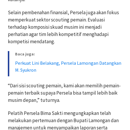
Selain pembenahan finansial, Persela juga akan fokus
memperkuat sektor scouting pemain. Evaluasi
terhadap komposisi skuad musim ini menjadi
perhatian agar tim lebih kompetitif menghadapi
kompetisi mendatang.
Baca juga:
Perkuat Lini Belakang, Persela Lamongan Datangkan
M. Syukron
“Dari sisi scouting pemain, kami akan memilih pemain-
pemain terbaik supaya Persela bisa tampil lebih baik
musim depan,” tuturnya.
Pelatih Persela Bima Sakti mengungkapkan telah
melakukan pertemuan dengan Bupati Lamongan dan
manajemen untuk menyampaikan laporan serta