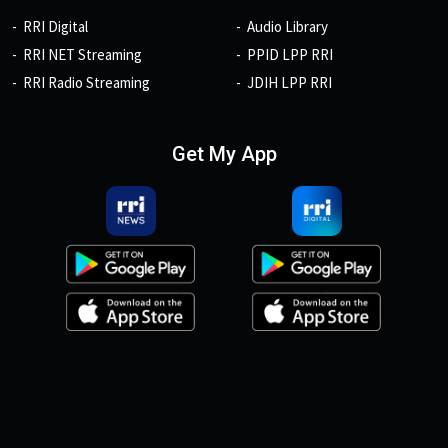
RRI Digital
Audio Library
RRI NET Streaming
PPID LPP RRI
RRI Radio Streaming
JDIH LPP RRI
Get My App