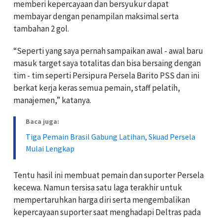
memberi kepercayaan dan bersyukur dapat
membayar dengan penampilan maksimal serta
tambahan 2 gol.
“Seperti yang saya pernah sampaikan awal - awal baru
masuk target saya totalitas dan bisa bersaing dengan
tim - tim seperti Persipura Persela Barito PSS dan ini
berkat kerja keras semua pemain, staff pelatih,
manajemen,” katanya.
Baca juga:
Tiga Pemain Brasil Gabung Latihan, Skuad Persela
Mulai Lengkap
Tentu hasil ini membuat pemain dan suporter Persela
kecewa. Namun tersisa satu laga terakhir untuk
mempertaruhkan harga diri serta mengembalikan
kepercayaan suporter saat menghadapi Deltras pada