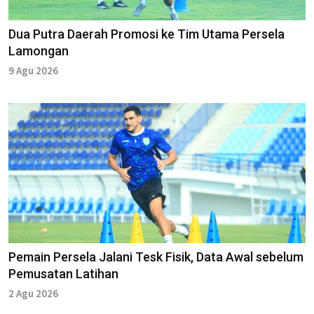
Dua Putra Daerah Promosi ke Tim Utama Persela
Lamongan
9 Agu 2026
Pemain Persela Jalani Tesk Fisik, Data Awal sebelum
Pemusatan Latihan
2 Agu 2026