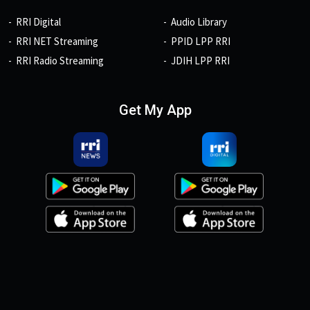
RRI Digital
Audio Library
RRI NET Streaming
PPID LPP RRI
RRI Radio Streaming
JDIH LPP RRI
Get My App