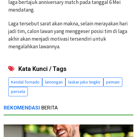
laga bertajuk anniversary match pada tanggal 6 Mei
mendatang.
Laga tersebut sarat akan makna, selain merayakan hari
jadi tim, calon lawan yang menggeser posisi tim di laga
akhir akan menjadi motivasi tersendiri untuk
mengalahkan lawannya.
Kata Kunci / Tags
Kendal Tornado
lamongan
laskar joko tingkir
pemain
persela
REKOMENDASI
BERITA