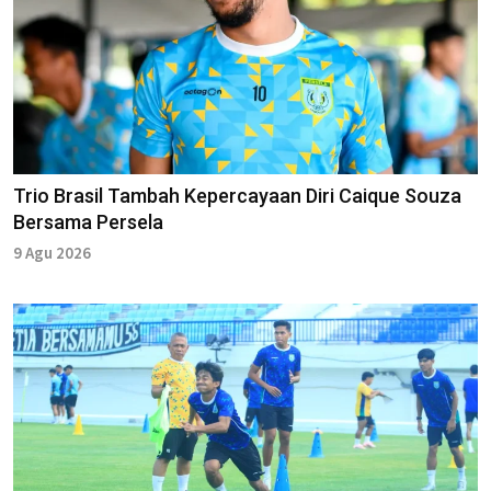
Trio Brasil Tambah Kepercayaan Diri Caique Souza
Bersama Persela
9 Agu 2026