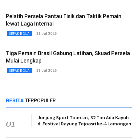
Pelatih Persela Pantau Fisik dan Taktik Pemain
lewat Laga Internal
31 Jul 2026
SEPAK BOLA
Tiga Pemain Brasil Gabung Latihan, Skuad Persela
Mulai Lengkap
31 Jul 2026
SEPAK BOLA
BERITA
TERPOPULER
Junjung Sport Tourism, 32 Tim Adu Kayuh
01
di Festival Dayung Tejoasri ke-4 Lamongan