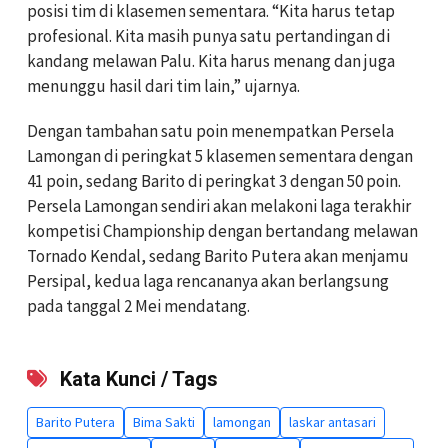
posisi tim di klasemen sementara. “Kita harus tetap
profesional. Kita masih punya satu pertandingan di
kandang melawan Palu. Kita harus menang dan juga
menunggu hasil dari tim lain,” ujarnya.
Dengan tambahan satu poin menempatkan Persela
Lamongan di peringkat 5 klasemen sementara dengan
41 poin, sedang Barito di peringkat 3 dengan 50 poin.
P
ersela Lamongan sendiri akan melakoni laga terakhir
kompetisi Championship dengan bertandang melawan
Tornado Kendal, sedang Barito Putera akan menjamu
Persipal, kedua laga rencananya akan berlangsung
pada tanggal 2 Mei mendatang.
Kata Kunci / Tags
Barito Putera
Bima Sakti
lamongan
laskar antasari