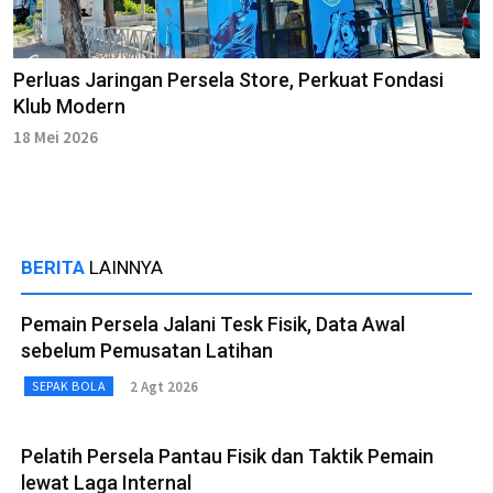
Perluas Jaringan Persela Store, Perkuat Fondasi
Klub Modern
18 Mei 2026
BERITA
LAINNYA
Pemain Persela Jalani Tesk Fisik, Data Awal
sebelum Pemusatan Latihan
2 Agt 2026
SEPAK BOLA
Pelatih Persela Pantau Fisik dan Taktik Pemain
lewat Laga Internal