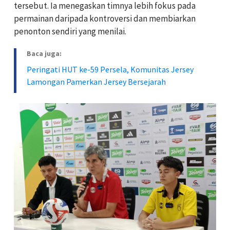
tersebut. Ia menegaskan timnya lebih fokus pada
permainan daripada kontroversi dan membiarkan
penonton sendiri yang menilai.
Baca juga:
Peringati HUT ke-59 Persela, Komunitas Jersey
Lamongan Pamerkan Jersey Bersejarah