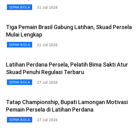
31 Jul 2026
SEPAK BOLA
Tiga Pemain Brasil Gabung Latihan, Skuad Persela
Mulai Lengkap
31 Jul 2026
SEPAK BOLA
Latihan Perdana Persela, Pelatih Bima Sakti Atur
Skuad Penuhi Regulasi Terbaru
27 Jul 2026
SEPAK BOLA
Tatap Championship, Bupati Lamongan Motivasi
Pemain Persela di Latihan Perdana
27 Jul 2026
SEPAK BOLA