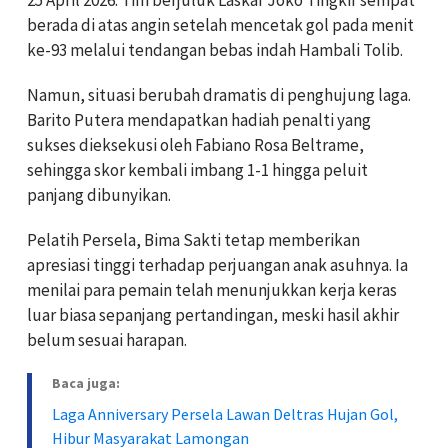
berada di atas angin setelah mencetak gol pada menit
ke-93 melalui tendangan bebas indah Hambali Tolib.
Namun, situasi berubah dramatis di penghujung laga.
Barito Putera mendapatkan hadiah penalti yang
sukses dieksekusi oleh Fabiano Rosa Beltrame,
sehingga skor kembali imbang 1-1 hingga peluit
panjang dibunyikan.
Pelatih Persela, Bima Sakti tetap memberikan
apresiasi tinggi terhadap perjuangan anak asuhnya. Ia
menilai para pemain telah menunjukkan kerja keras
luar biasa sepanjang pertandingan, meski hasil akhir
belum sesuai harapan.
Baca juga:
Laga Anniversary Persela Lawan Deltras Hujan Gol,
Hibur Masyarakat Lamongan