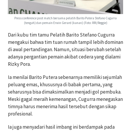
Press conference post match bersama pelatih Barito Putera Stefano Cugurra
(tengah) dan pemain Erwin Gerard (kanan) (Foto: RRI/Reggie)
Dari kubu tim tamu Pelatih Barito Stefano Cugurra
mengakui bahwa tim tuan rumah tampil lebih dominan
di awal pertandingan. Namun, situasi berubah setelah
adanya pergantian pemain akibat cedera yang dialami
Rizky Pora.
Ia menilai Barito Putera sebenarnya memiliki sejumlah
peluang emas, khususnya di babak pertama, yang
seharusnya bisa dimaksimalkan menjadi gol pembuka.
Meski gagal meraih kemenangan, Cugurra menegaskan
timnya harus menerima hasil tersebut dengan sikap
profesional.
Ia juga menyadari hasil imbang ini berdampak pada