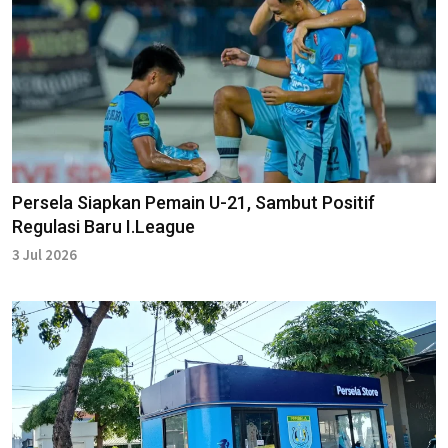
Persela Siapkan Pemain U-21, Sambut Positif
Regulasi Baru I.League
3 Jul 2026