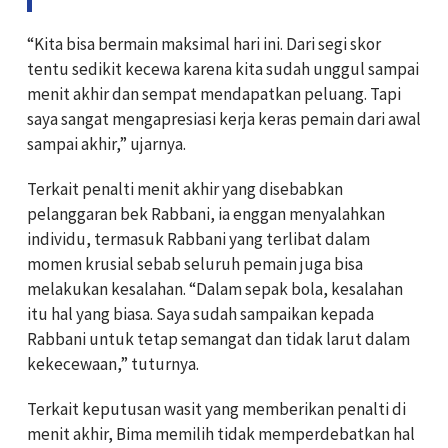
“Kita bisa bermain maksimal hari ini. Dari segi skor
tentu sedikit kecewa karena kita sudah unggul sampai
menit akhir dan sempat mendapatkan peluang. Tapi
saya sangat mengapresiasi kerja keras pemain dari awal
sampai akhir,” ujarnya.
Terkait penalti menit akhir yang disebabkan
pelanggaran bek Rabbani, ia enggan menyalahkan
individu, termasuk Rabbani yang terlibat dalam
momen krusial sebab seluruh pemain juga bisa
melakukan kesalahan. “Dalam sepak bola, kesalahan
itu hal yang biasa. Saya sudah sampaikan kepada
Rabbani untuk tetap semangat dan tidak larut dalam
kekecewaan,” tuturnya.
Terkait keputusan wasit yang memberikan penalti di
menit akhir, Bima memilih tidak memperdebatkan hal