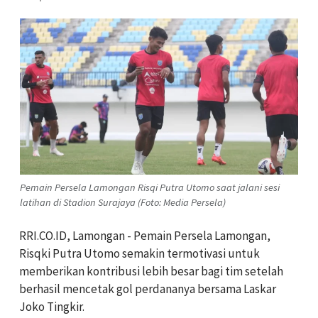
Pemain Persela Lamongan Risqi Putra Utomo saat jalani sesi
latihan di Stadion Surajaya (Foto: Media Persela)
RRI.CO.ID, Lamongan - Pemain Persela Lamongan,
Risqki Putra Utomo semakin termotivasi untuk
memberikan kontribusi lebih besar bagi tim setelah
berhasil mencetak gol perdananya bersama Laskar
Joko Tingkir.