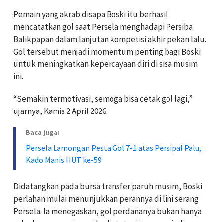
Pemain yang akrab disapa Boski itu berhasil
mencatatkan gol saat Persela menghadapi Persiba
Balikpapan dalam lanjutan kompetisi akhir pekan lalu.
Gol tersebut menjadi momentum penting bagi Boski
untuk meningkatkan kepercayaan diri di sisa musim
ini.
“Semakin termotivasi, semoga bisa cetak gol lagi,”
ujarnya, Kamis 2 April 2026.
Baca juga:
Persela Lamongan Pesta Gol 7-1 atas Persipal Palu,
Kado Manis HUT ke-59
Didatangkan pada bursa transfer paruh musim, Boski
perlahan mulai menunjukkan perannya di lini serang
Persela. Ia menegaskan, gol perdananya bukan hanya