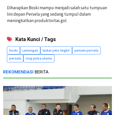
Diharapkan Boski mampu menjadi salah satu tumpuan
lini depan Persela yang sedang tumpul dalam
meningkatkan produktivitas gol.
Kata Kunci / Tags
boski
Lamongan
laskar joko tingkir
pemain persela
persela
risqi putra utomo
REKOMENDASI
BERITA