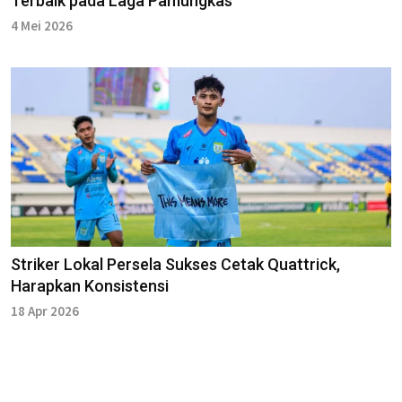
Terbaik pada Laga Pamungkas
4 Mei 2026
Striker Lokal Persela Sukses Cetak Quattrick,
Harapkan Konsistensi
18 Apr 2026