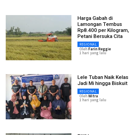
Harga Gabah di
Lamongan Tembus
Rp8.400 per Kilogram,
Petani Bersuka Cita
REGIONAL
Oleh
Farin Reggie
1 hari yang lalu
Lele Tuban Naik Kelas
Jadi Mi hingga Biskuit
REGIONAL
Oleh
Witra
1 hari yang lalu