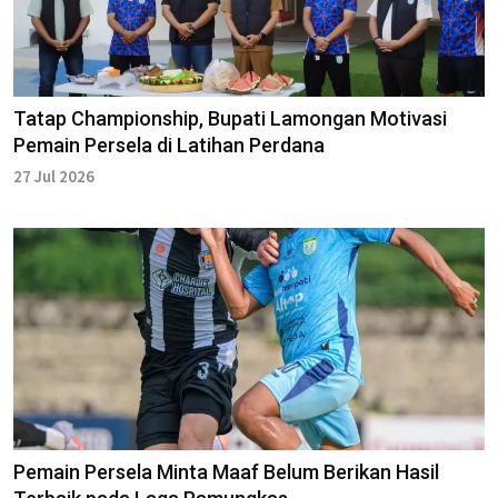
Tatap Championship, Bupati Lamongan Motivasi
Pemain Persela di Latihan Perdana
27 Jul 2026
Pemain Persela Minta Maaf Belum Berikan Hasil