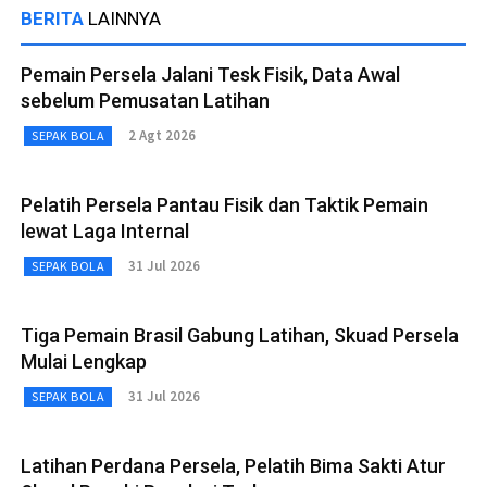
BERITA
LAINNYA
Pemain Persela Jalani Tesk Fisik, Data Awal
sebelum Pemusatan Latihan
2 Agt 2026
SEPAK BOLA
Pelatih Persela Pantau Fisik dan Taktik Pemain
lewat Laga Internal
31 Jul 2026
SEPAK BOLA
Tiga Pemain Brasil Gabung Latihan, Skuad Persela
Mulai Lengkap
31 Jul 2026
SEPAK BOLA
Latihan Perdana Persela, Pelatih Bima Sakti Atur