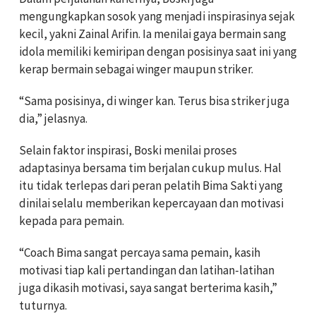
mengungkapkan sosok yang menjadi inspirasinya sejak
kecil, yakni Zainal Arifin. Ia menilai gaya bermain sang
idola memiliki kemiripan dengan posisinya saat ini yang
kerap bermain sebagai winger maupun striker.
“Sama posisinya, di winger kan. Terus bisa striker juga
dia,” jelasnya.
Selain faktor inspirasi, Boski menilai proses
adaptasinya bersama tim berjalan cukup mulus. Hal
itu tidak terlepas dari peran pelatih Bima Sakti yang
dinilai selalu memberikan kepercayaan dan motivasi
kepada para pemain.
“Coach Bima sangat percaya sama pemain, kasih
motivasi tiap kali pertandingan dan latihan-latihan
juga dikasih motivasi, saya sangat berterima kasih,”
tuturnya.