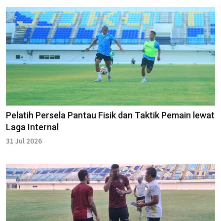
Pelatih Persela Pantau Fisik dan Taktik Pemain lewat
Laga Internal
31 Jul 2026