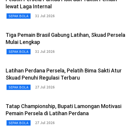
lewat Laga Internal
31 Jul 2026
SEPAK BOLA
Tiga Pemain Brasil Gabung Latihan, Skuad Persela
Mulai Lengkap
31 Jul 2026
SEPAK BOLA
Latihan Perdana Persela, Pelatih Bima Sakti Atur
Skuad Penuhi Regulasi Terbaru
27 Jul 2026
SEPAK BOLA
Tatap Championship, Bupati Lamongan Motivasi
Pemain Persela di Latihan Perdana
27 Jul 2026
SEPAK BOLA