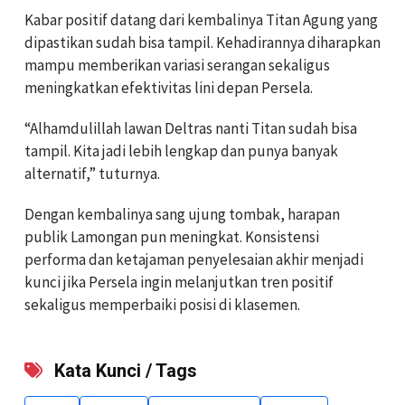
Kabar positif datang dari kembalinya Titan Agung yang
dipastikan sudah bisa tampil. Kehadirannya diharapkan
mampu memberikan variasi serangan sekaligus
meningkatkan efektivitas lini depan Persela.
“Alhamdulillah lawan Deltras nanti Titan sudah bisa
tampil. Kita jadi lebih lengkap dan punya banyak
alternatif,” tuturnya.
Dengan kembalinya sang ujung tombak, harapan
publik Lamongan pun meningkat. Konsistensi
performa dan ketajaman penyelesaian akhir menjadi
kunci jika Persela ingin melanjutkan tren positif
sekaligus memperbaiki posisi di klasemen.
Kata Kunci / Tags