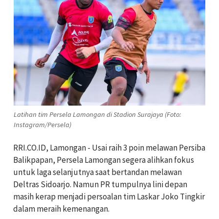
Latihan tim Persela Lamongan di Stadion Surajaya (Foto:
Instagram/Persela)
RRI.CO.ID, Lamongan - Usai raih 3 poin melawan Persiba
Balikpapan, Persela Lamongan segera alihkan fokus
untuk laga selanjutnya saat bertandan melawan
Deltras Sidoarjo. Namun PR tumpulnya lini depan
masih kerap menjadi persoalan tim Laskar Joko Tingkir
dalam meraih kemenangan.