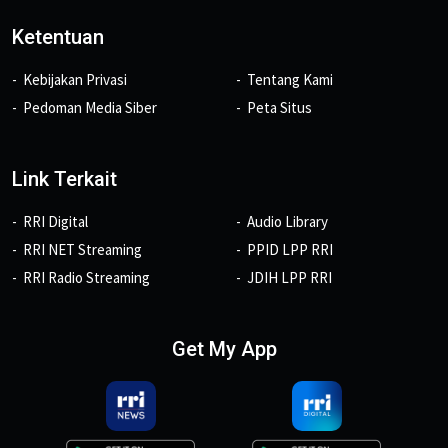
Ketentuan
Kebijakan Privasi
Tentang Kami
Pedoman Media Siber
Peta Situs
Link Terkait
RRI Digital
Audio Library
RRI NET Streaming
PPID LPP RRI
RRI Radio Streaming
JDIH LPP RRI
Get My App