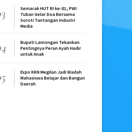
Semarak HUT RI ke-81, PWI
03
Tuban Gelar Doa Bersama
Soroti Tantangan Industri
Media
Bupati Lamongan Tekankan
04
Pentingnya Peran Ayah Hadir
untuk Anak
Expo KKN Megilan Jadi Wadah
05
Mahasiswa Belajar dan Bangun
Daerah