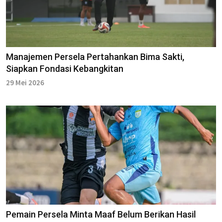
Manajemen Persela Pertahankan Bima Sakti,
Siapkan Fondasi Kebangkitan
29 Mei 2026
Pemain Persela Minta Maaf Belum Berikan Hasil