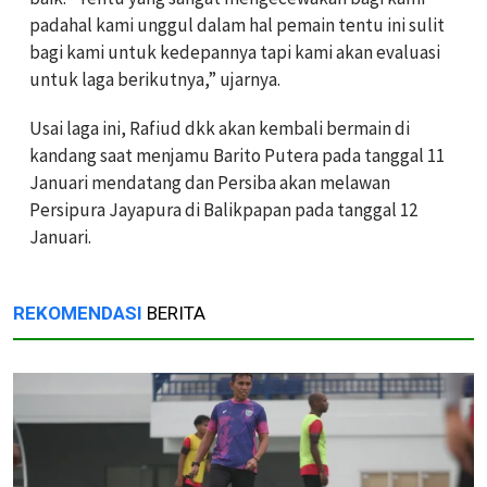
padahal kami unggul dalam hal pemain tentu ini sulit
bagi kami untuk kedepannya tapi kami akan evaluasi
untuk laga berikutnya,” ujarnya.
Usai laga ini, Rafiud dkk akan kembali bermain di
kandang saat menjamu Barito Putera pada tanggal 11
Januari mendatang dan Persiba akan melawan
Persipura Jayapura di Balikpapan pada tanggal 12
Januari.
REKOMENDASI
BERITA