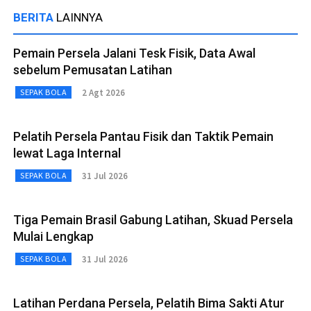
BERITA
LAINNYA
Pemain Persela Jalani Tesk Fisik, Data Awal
sebelum Pemusatan Latihan
2 Agt 2026
SEPAK BOLA
Pelatih Persela Pantau Fisik dan Taktik Pemain
lewat Laga Internal
31 Jul 2026
SEPAK BOLA
Tiga Pemain Brasil Gabung Latihan, Skuad Persela
Mulai Lengkap
31 Jul 2026
SEPAK BOLA
Latihan Perdana Persela, Pelatih Bima Sakti Atur