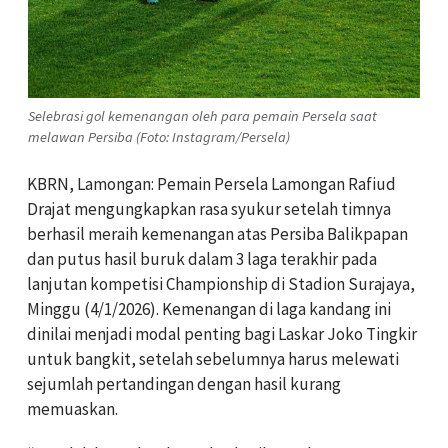
Selebrasi gol kemenangan oleh para pemain Persela saat
melawan Persiba (Foto: Instagram/Persela)
KBRN, Lamongan: Pemain Persela Lamongan Rafiud
Drajat mengungkapkan rasa syukur setelah timnya
berhasil meraih kemenangan atas Persiba Balikpapan
dan putus hasil buruk dalam 3 laga terakhir pada
lanjutan kompetisi Championship di Stadion Surajaya,
Minggu (4/1/2026). Kemenangan di laga kandang ini
dinilai menjadi modal penting bagi Laskar Joko Tingkir
untuk bangkit, setelah sebelumnya harus melewati
sejumlah pertandingan dengan hasil kurang
memuaskan.