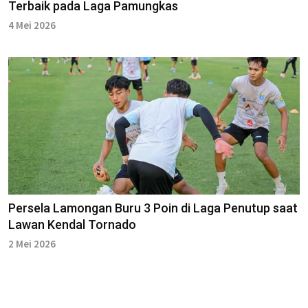
Terbaik pada Laga Pamungkas
4 Mei 2026
Persela Lamongan Buru 3 Poin di Laga Penutup saat
Lawan Kendal Tornado
2 Mei 2026