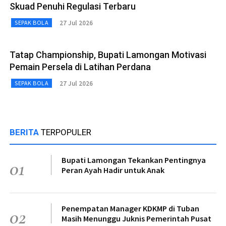
Skuad Penuhi Regulasi Terbaru
27 Jul 2026
SEPAK BOLA
Tatap Championship, Bupati Lamongan Motivasi
Pemain Persela di Latihan Perdana
27 Jul 2026
SEPAK BOLA
BERITA
TERPOPULER
Bupati Lamongan Tekankan Pentingnya
01
Peran Ayah Hadir untuk Anak
Penempatan Manager KDKMP di Tuban
02
Masih Menunggu Juknis Pemerintah Pusat