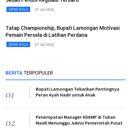
27 Jul 2026
SEPAK BOLA
Tatap Championship, Bupati Lamongan Motivasi
Pemain Persela di Latihan Perdana
27 Jul 2026
SEPAK BOLA
BERITA
TERPOPULER
Bupati Lamongan Tekankan Pentingnya
01
Peran Ayah Hadir untuk Anak
Penempatan Manager KDKMP di Tuban
02
Masih Menunggu Juknis Pemerintah Pusat