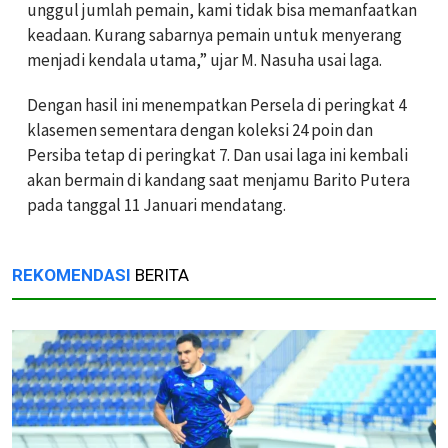
unggul jumlah pemain, kami tidak bisa memanfaatkan
keadaan. Kurang sabarnya pemain untuk menyerang
menjadi kendala utama,” ujar M. Nasuha usai laga.
Dengan hasil ini menempatkan Persela di peringkat 4
klasemen sementara dengan koleksi 24 poin dan
Persiba tetap di peringkat 7. Dan usai laga ini kembali
akan bermain di kandang saat menjamu Barito Putera
pada tanggal 11 Januari mendatang.
REKOMENDASI
BERITA