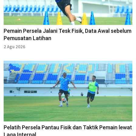
Pemain Persela Jalani Tesk Fisik, Data Awal sebelum
Pemusatan Latihan
2 Agu 2026
Pelatih Persela Pantau Fisik dan Taktik Pemain lewat
Laga Internal