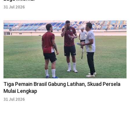
31 Jul 2026
Tiga Pemain Brasil Gabung Latihan, Skuad Persela
Mulai Lengkap
31 Jul 2026