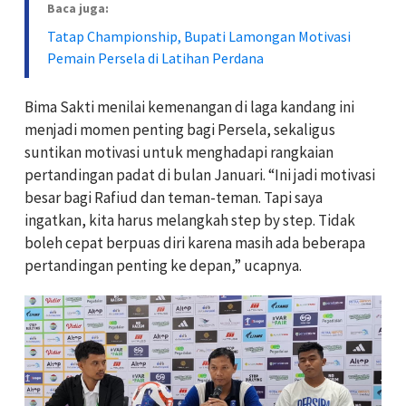
Baca juga:
Tatap Championship, Bupati Lamongan Motivasi
Pemain Persela di Latihan Perdana
Bima Sakti menilai kemenangan di laga kandang ini
menjadi momen penting bagi Persela, sekaligus
suntikan motivasi untuk menghadapi rangkaian
pertandingan padat di bulan Januari. “Ini jadi motivasi
besar bagi Rafiud dan teman-teman. Tapi saya
ingatkan, kita harus melangkah step by step. Tidak
boleh cepat berpuas diri karena masih ada beberapa
pertandingan penting ke depan,” ucapnya.