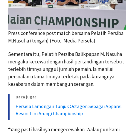
Press conference post match bersama Pelatih Persiba
M.Nasuha (tengah) (Foto: Media Persela)
Sementara itu, Pelatih Persiba Balikpapan M. Nasuha
mengaku kecewa dengan hasil pertandingan tersebut,
terlebih timnya unggul jumlah pemain. Ia menilai
persoalan utama timnya terletak pada kurangnya
kesabaran dalam membangun serangan.
Baca juga:
Persela Lamongan Tunjuk Octagon Sebagai Apparel
Resmi Tim Arungi Championship
“Yang pasti hasilnya mengecewakan. Walaupun kami