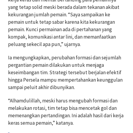
yang tetap solid meski berada dalam tekanan akibat
kekurangan jumlah pemain. “Saya sampaikan ke
pemain untuk tetap sabar karena kita kekurangan
pemain. Kunci permainan ada di pertahanan yang
kompak, komunikasi antar lini, dan memanfaatkan
peluang sekecil apa pun,” ujarnya.
Ia mengungkapkan, perubahan formasi dan sejumlah
pergantian pemain dilakukan untuk menjaga
keseimbangan tim. Strategi tersebut berjalan efektif
hingga Persela mampu mempertahankan keunggulan
sampai peluit akhir dibunyikan.
“Alhamdulillah, meski harus mengubah formasi dan
melakukan rotasi, tim tetap bisa mencetak gol dan
memenangkan pertandingan. Ini adalah hasil dari kerja
keras semua pemain,” katanya.