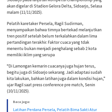
akan digelar di Stadion Gelora Delta, Sidoarjo, Selasa
malam (11/11/2025).
Pelatih karetaker Persela, Ragil Sudirman,
menyampaikan bahwa timnya bertekad melanjutkan
tren positif setelah belum terkalahkan dalam lima
pertandingan terakhir. Faktor cuaca yang tdak
menentu bukan menjadi penghalang sebab 2 kota
memiliki iklim yang serupa
“Di Lamongan kemarin cuacanya juga hujan terus,
begitu juga di Sidoarjo sekarang. Jadi adaptasi sudah
kita lakukan, bahkan latihan juga dalam kondisi hujan,”
ujar Ragil saat press conference pre match, Senin
(10/11/2025).
Baca juga:
Latihan Perdana Persela, Pelatih Bima Sakti Atur