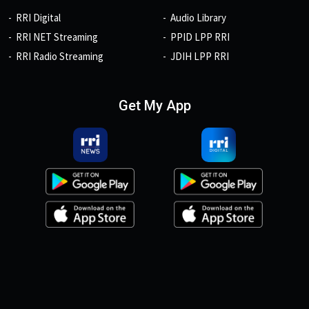
RRI Digital
Audio Library
RRI NET Streaming
PPID LPP RRI
RRI Radio Streaming
JDIH LPP RRI
Get My App