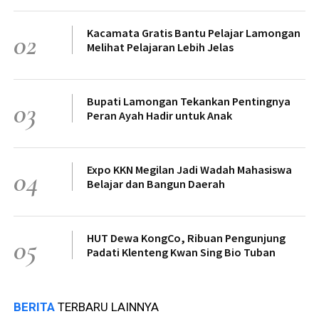
Kacamata Gratis Bantu Pelajar Lamongan
02
Melihat Pelajaran Lebih Jelas
Bupati Lamongan Tekankan Pentingnya
03
Peran Ayah Hadir untuk Anak
Expo KKN Megilan Jadi Wadah Mahasiswa
04
Belajar dan Bangun Daerah
HUT Dewa KongCo, Ribuan Pengunjung
05
Padati Klenteng Kwan Sing Bio Tuban
BERITA
TERBARU LAINNYA