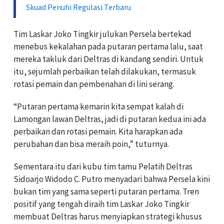
Skuad Penuhi Regulasi Terbaru
Tim Laskar Joko Tingkir julukan Persela bertekad
menebus kekalahan pada putaran pertama lalu, saat
mereka takluk dari Deltras di kandang sendiri. Untuk
itu, sejumlah perbaikan telah dilakukan, termasuk
rotasi pemain dan pembenahan di lini serang.
“Putaran pertama kemarin kita sempat kalah di
Lamongan lawan Deltras, jadi di putaran kedua ini ada
perbaikan dan rotasi pemain. Kita harapkan ada
perubahan dan bisa meraih poin,” tuturnya.
Sementara itu dari kubu tim tamu Pelatih Deltras
Sidoarjo Widodo C. Putro menyadari bahwa Persela kini
bukan tim yang sama seperti putaran pertama. Tren
positif yang tengah diraih tim Laskar Joko Tingkir
membuat Deltras harus menyiapkan strategi khusus