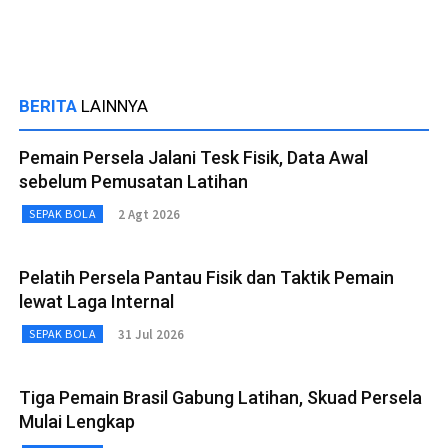
BERITA
LAINNYA
Pemain Persela Jalani Tesk Fisik, Data Awal
sebelum Pemusatan Latihan
2 Agt 2026
SEPAK BOLA
Pelatih Persela Pantau Fisik dan Taktik Pemain
lewat Laga Internal
31 Jul 2026
SEPAK BOLA
Tiga Pemain Brasil Gabung Latihan, Skuad Persela
Mulai Lengkap