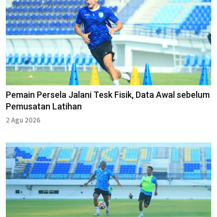
Pemain Persela Jalani Tesk Fisik, Data Awal sebelum
Pemusatan Latihan
2 Agu 2026