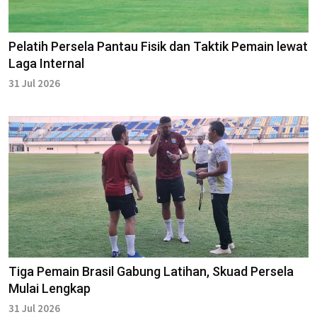
Pelatih Persela Pantau Fisik dan Taktik Pemain lewat
Laga Internal
31 Jul 2026
Tiga Pemain Brasil Gabung Latihan, Skuad Persela
Mulai Lengkap
31 Jul 2026