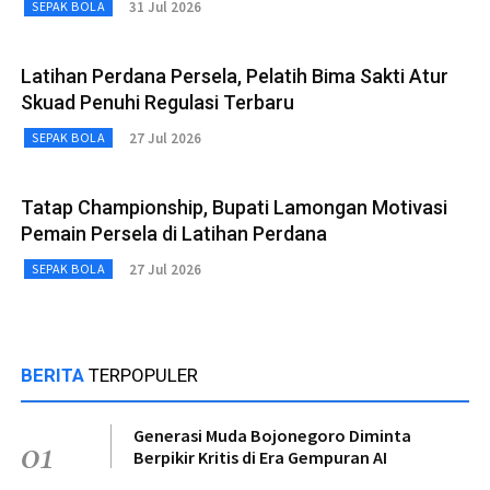
31 Jul 2026
SEPAK BOLA
Latihan Perdana Persela, Pelatih Bima Sakti Atur
Skuad Penuhi Regulasi Terbaru
27 Jul 2026
SEPAK BOLA
Tatap Championship, Bupati Lamongan Motivasi
Pemain Persela di Latihan Perdana
27 Jul 2026
SEPAK BOLA
BERITA
TERPOPULER
Generasi Muda Bojonegoro Diminta
01
Berpikir Kritis di Era Gempuran AI