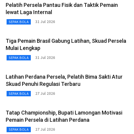
Pelatih Persela Pantau Fisik dan Taktik Pemain
lewat Laga Internal
31 Jul 2026
SEPAK BOLA
Tiga Pemain Brasil Gabung Latihan, Skuad Persela
Mulai Lengkap
31 Jul 2026
SEPAK BOLA
Latihan Perdana Persela, Pelatih Bima Sakti Atur
Skuad Penuhi Regulasi Terbaru
27 Jul 2026
SEPAK BOLA
Tatap Championship, Bupati Lamongan Motivasi
Pemain Persela di Latihan Perdana
27 Jul 2026
SEPAK BOLA