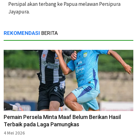
Persipal akan terbang ke Papua melawan Persipura
Jayapura.
REKOMENDASI
BERITA
Pemain Persela Minta Maaf Belum Berikan Hasil
Terbaik pada Laga Pamungkas
4 Mei 2026