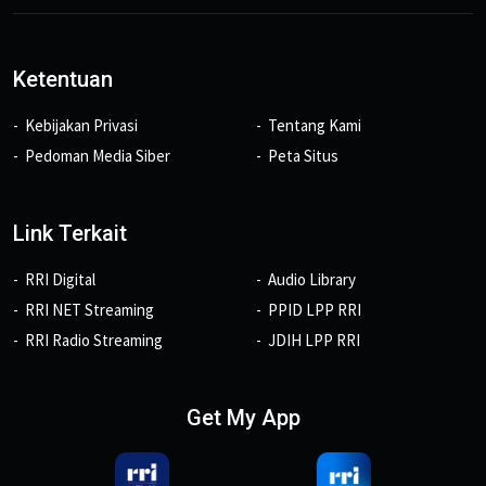
Ketentuan
Kebijakan Privasi
Tentang Kami
Pedoman Media Siber
Peta Situs
Link Terkait
RRI Digital
Audio Library
RRI NET Streaming
PPID LPP RRI
RRI Radio Streaming
JDIH LPP RRI
Get My App