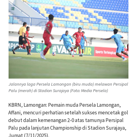
Jalannya laga Persela Lamongan (biru muda) melawan Persipal
Palu (merah) di Stadion Surajaya (Foto: Media Persela)
KBRN, Lamongan: Pemain muda Persela Lamongan,
Affani, mencuri perhatian setelah sukses mencetak gol
debut dalam kemenangan 2-0 atas tamunya Persipal
Palu pada lanjutan Championship di Stadion Surajaya,
Jumat (7/11/2025).