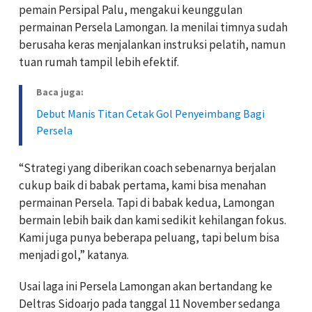
pemain Persipal Palu, mengakui keunggulan
permainan Persela Lamongan. Ia menilai timnya sudah
berusaha keras menjalankan instruksi pelatih, namun
tuan rumah tampil lebih efektif.
Baca juga:
Debut Manis Titan Cetak Gol Penyeimbang Bagi
Persela
“Strategi yang diberikan coach sebenarnya berjalan
cukup baik di babak pertama, kami bisa menahan
permainan Persela. Tapi di babak kedua, Lamongan
bermain lebih baik dan kami sedikit kehilangan fokus.
Kami juga punya beberapa peluang, tapi belum bisa
menjadi gol,” katanya.
Usai laga ini Persela Lamongan akan bertandang ke
Deltras Sidoarjo pada tanggal 11 November sedanga