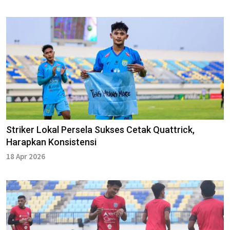
Striker Lokal Persela Sukses Cetak Quattrick,
Harapkan Konsistensi
18 Apr 2026