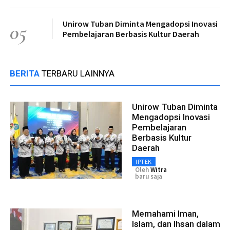
Unirow Tuban Diminta Mengadopsi Inovasi
05
Pembelajaran Berbasis Kultur Daerah
BERITA
TERBARU LAINNYA
Unirow Tuban Diminta
Mengadopsi Inovasi
Pembelajaran
Berbasis Kultur
Daerah
IPTEK
Oleh
Witra
baru saja
Memahami Iman,
Islam, dan Ihsan dalam