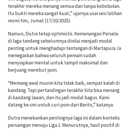
terakhir mereka menang semua dan tanpa kebobolan.
Itu bukti mereka sangat kuat,” ujarnya usai sesi latihan
resmi tim, Jumat (17/10/2025).
Namun, Dutra tetap optimistis. Kemenangan Persela
di laga tandang sebelumnya dinilai menjadi modal
penting untuk menghadapi tantangan di Martapura. Ia
menegaskan bahwa seluruh pemain sudah
menyiapkan mental untuk tampil maksimal dan
berjuang merebut poin.
“Memang awal musim kita tidak baik, sempat kalah di
kandang. Tapi pertandingan terakhir kita bisa menang
di kandang lawan, dan itu jadi modal bagus. Kami
datang ke sini untuk curi poin dari Barito,” katanya.
Dutra menekankan pentingnya laga ini dalam konteks
persaingan menuju Liga 1. Menurutnya, hasil positif di