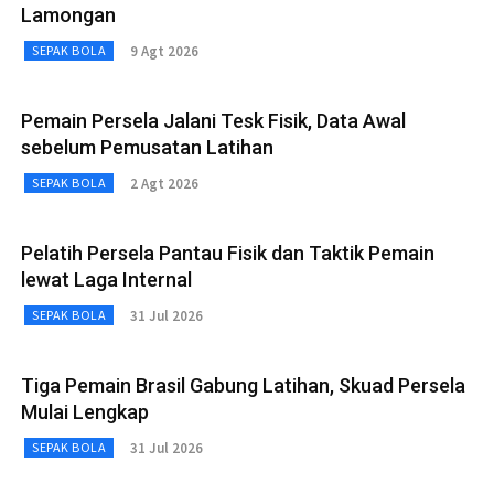
Lamongan
9 Agt 2026
SEPAK BOLA
Pemain Persela Jalani Tesk Fisik, Data Awal
sebelum Pemusatan Latihan
2 Agt 2026
SEPAK BOLA
Pelatih Persela Pantau Fisik dan Taktik Pemain
lewat Laga Internal
31 Jul 2026
SEPAK BOLA
Tiga Pemain Brasil Gabung Latihan, Skuad Persela
Mulai Lengkap
31 Jul 2026
SEPAK BOLA