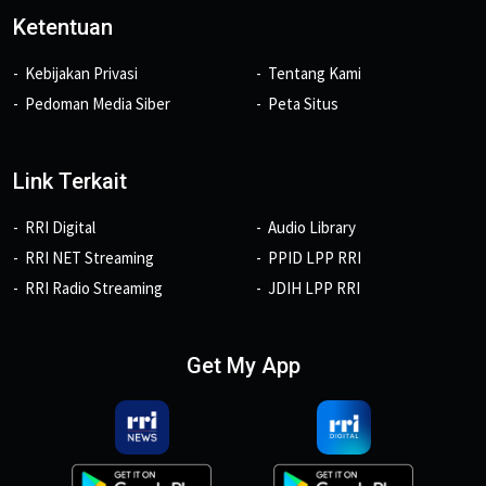
Ketentuan
Kebijakan Privasi
Tentang Kami
Pedoman Media Siber
Peta Situs
Link Terkait
RRI Digital
Audio Library
RRI NET Streaming
PPID LPP RRI
RRI Radio Streaming
JDIH LPP RRI
Get My App