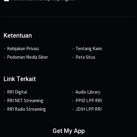
Ketentuan
Kebijakan Privasi
Tentang Kami
Pedoman Media Siber
Peta Situs
Link Terkait
RRI Digital
Audio Library
RRI NET Streaming
PPID LPP RRI
RRI Radio Streaming
JDIH LPP RRI
Get My App