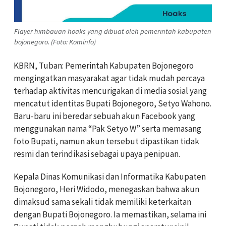
Flayer himbauan hoaks yang dibuat oleh pemerintah kabupaten
bojonegoro. (Foto: Kominfo)
KBRN, Tuban: Pemerintah Kabupaten Bojonegoro
mengingatkan masyarakat agar tidak mudah percaya
terhadap aktivitas mencurigakan di media sosial yang
mencatut identitas Bupati Bojonegoro, Setyo Wahono.
Baru-baru ini beredar sebuah akun Facebook yang
menggunakan nama “Pak Setyo W” serta memasang
foto Bupati, namun akun tersebut dipastikan tidak
resmi dan terindikasi sebagai upaya penipuan.
Kepala Dinas Komunikasi dan Informatika Kabupaten
Bojonegoro, Heri Widodo, menegaskan bahwa akun
dimaksud sama sekali tidak memiliki keterkaitan
dengan Bupati Bojonegoro. Ia memastikan, selama ini