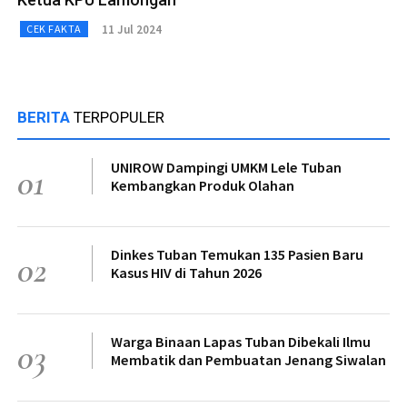
11 Jul 2024
CEK FAKTA
BERITA
TERPOPULER
UNIROW Dampingi UMKM Lele Tuban
01
Kembangkan Produk Olahan
Dinkes Tuban Temukan 135 Pasien Baru
02
Kasus HIV di Tahun 2026
Warga Binaan Lapas Tuban Dibekali Ilmu
03
Membatik dan Pembuatan Jenang Siwalan