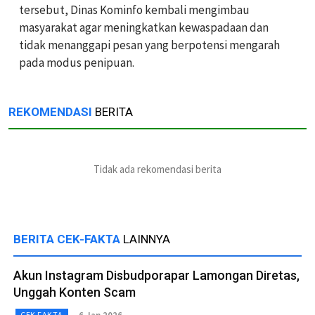
tersebut, Dinas Kominfo kembali mengimbau
masyarakat agar meningkatkan kewaspadaan dan
tidak menanggapi pesan yang berpotensi mengarah
pada modus penipuan.
REKOMENDASI
BERITA
Tidak ada rekomendasi berita
BERITA CEK-FAKTA
LAINNYA
Akun Instagram Disbudporapar Lamongan Diretas,
Unggah Konten Scam
CEK FAKTA