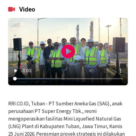
Video
‎RRI.CO.ID, Tuban - PT Sumber Aneka Gas (SAG), anak
perusahaan PT Super Energy Tbk., resmi
mengoperasikan fasilitas Mini Liquefied Natural Gas
(LNG) Plant di Kabupaten Tuban, Jawa Timur, Kamis
25 Juni 2026. Peresmian proyek strategis ini dilakukan