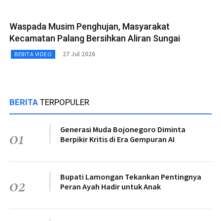
Waspada Musim Penghujan, Masyarakat
Kecamatan Palang Bersihkan Aliran Sungai
27 Jul 2026
BERITA VIDEO
BERITA
TERPOPULER
Generasi Muda Bojonegoro Diminta
01
Berpikir Kritis di Era Gempuran AI
Bupati Lamongan Tekankan Pentingnya
02
Peran Ayah Hadir untuk Anak