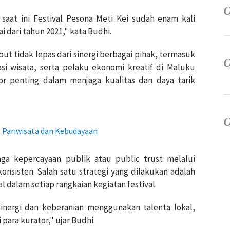
saat ini Festival Pesona Meti Kei sudah enam kali
 dari tahun 2021," kata Budhi.
ut tidak lepas dari sinergi berbagai pihak, termasuk
si wisata, serta pelaku ekonomi kreatif di Maluku
tor penting dalam menjaga kualitas dan daya tarik
 Pariwisata dan Kebudayaan
a kepercayaan publik atau public trust melalui
onsisten. Salah satu strategi yang dilakukan adalah
 dalam setiap rangkaian kegiatan festival.
sinergi dan keberanian menggunakan talenta lokal,
 para kurator," ujar Budhi.