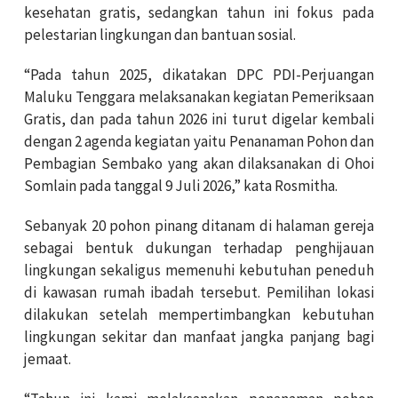
kesehatan gratis, sedangkan tahun ini fokus pada
pelestarian lingkungan dan bantuan sosial.
“Pada tahun 2025, dikatakan DPC PDI-Perjuangan
Maluku Tenggara melaksanakan kegiatan Pemeriksaan
Gratis, dan pada tahun 2026 ini turut digelar kembali
dengan 2 agenda kegiatan yaitu Penanaman Pohon dan
Pembagian Sembako yang akan dilaksanakan di Ohoi
Somlain pada tanggal 9 Juli 2026,” kata Rosmitha.
Sebanyak 20 pohon pinang ditanam di halaman gereja
sebagai bentuk dukungan terhadap penghijauan
lingkungan sekaligus memenuhi kebutuhan peneduh
di kawasan rumah ibadah tersebut. Pemilihan lokasi
dilakukan setelah mempertimbangkan kebutuhan
lingkungan sekitar dan manfaat jangka panjang bagi
jemaat.