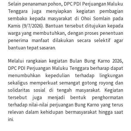
Selain penanaman pohon, DPC PDI Perjuangan Maluku
Tenggara juga menyiapkan kegiatan pembagian
sembako kepada masyarakat di Ohoi Somlain pada
Kamis (9/7/2026). Bantuan tersebut ditujukan kepada
warga yang membutuhkan, dengan proses penentuan
penerima manfaat dilakukan secara selektif agar
bantuan tepat sasaran.
Melalui rangkaian kegiatan Bulan Bung Karno 2026,
DPC PDI Perjuangan Maluku Tenggara berharap dapat
menumbuhkan kepedulian terhadap lingkungan
sekaligus memperkuat semangat gotong royong dan
solidaritas sosial di tengah masyarakat. Kegiatan
tersebut juga menjadi bentuk penghormatan
terhadap nilai-nilai perjuangan Bung Karno yang terus
relevan dalam kehidupan bermasyarakat hingga saat
ini.