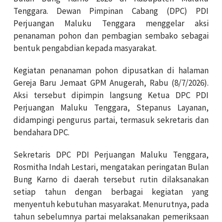
Tenggara. Dewan Pimpinan Cabang (DPC) PDI
Perjuangan Maluku Tenggara menggelar aksi
penanaman pohon dan pembagian sembako sebagai
bentuk pengabdian kepada masyarakat.
Kegiatan penanaman pohon dipusatkan di halaman
Gereja Baru Jemaat GPM Anugerah, Rabu (8/7/2026).
Aksi tersebut dipimpin langsung Ketua DPC PDI
Perjuangan Maluku Tenggara, Stepanus Layanan,
didampingi pengurus partai, termasuk sekretaris dan
bendahara DPC.
Sekretaris DPC PDI Perjuangan Maluku Tenggara,
Rosmitha Indah Lestari, mengatakan peringatan Bulan
Bung Karno di daerah tersebut rutin dilaksanakan
setiap tahun dengan berbagai kegiatan yang
menyentuh kebutuhan masyarakat. Menurutnya, pada
tahun sebelumnya partai melaksanakan pemeriksaan