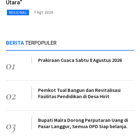
Utara”
7 Agt 2026
REGIONAL
BERITA
TERPOPULER
Prakiraan Cuaca Sabtu 8 Agustus 2026
01
Pemkot Tual Bangun dan Revitalisasi
02
Fasilitas Pendidikan di Desa Hirit
Bupati Malra Dorong Perputaran Uang di
03
Pasar Langgur, Semua OPD Siap belanja.