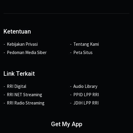
Ketentuan
Kebijakan Privasi
Tentang Kami
Pedoman Media Siber
Peta Situs
Link Terkait
RRI Digital
Audio Library
RRI NET Streaming
PPID LPP RRI
RRI Radio Streaming
JDIH LPP RRI
Get My App