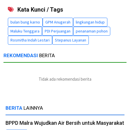
Kata Kunci / Tags
bulan bung karno
GPM Anugerah
lingkungan hidup
Maluku Tenggara
PDI Perjuangan
penanaman pohon
Rosmitha Indah Lestari
Stepanus Layanan
REKOMENDASI
BERITA
Tidak ada rekomendasi berita
BERITA
LAINNYA
BPPD Malra Wujudkan Air Bersih untuk Masyarakat