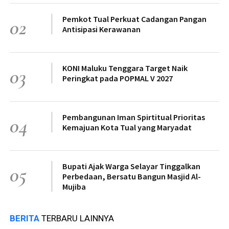
Pemkot Tual Perkuat Cadangan Pangan
02
Antisipasi Kerawanan
KONI Maluku Tenggara Target Naik
03
Peringkat pada POPMAL V 2027
Pembangunan Iman Spirtitual Prioritas
04
Kemajuan Kota Tual yang Maryadat
Bupati Ajak Warga Selayar Tinggalkan
05
Perbedaan, Bersatu Bangun Masjid Al-
Mujiba
BERITA
TERBARU LAINNYA