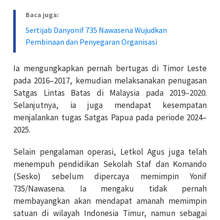
Baca juga:
Sertijab Danyonif 735 Nawasena Wujudkan
Pembinaan dan Penyegaran Organisasi
Ia mengungkapkan pernah bertugas di Timor Leste
pada 2016–2017, kemudian melaksanakan penugasan
Satgas Lintas Batas di Malaysia pada 2019–2020.
Selanjutnya, ia juga mendapat kesempatan
menjalankan tugas Satgas Papua pada periode 2024–
2025.
Selain pengalaman operasi, Letkol Agus juga telah
menempuh pendidikan Sekolah Staf dan Komando
(Sesko) sebelum dipercaya memimpin Yonif
735/Nawasena. Ia mengaku tidak pernah
membayangkan akan mendapat amanah memimpin
satuan di wilayah Indonesia Timur, namun sebagai