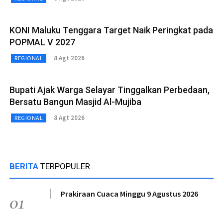
KONI Maluku Tenggara Target Naik Peringkat pada
POPMAL V 2027
8 Agt 2026
REGIONAL
Bupati Ajak Warga Selayar Tinggalkan Perbedaan,
Bersatu Bangun Masjid Al-Mujiba
8 Agt 2026
REGIONAL
BERITA
TERPOPULER
Prakiraan Cuaca Minggu 9 Agustus 2026
01