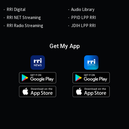
RRI Digital
Audio Library
RRI NET Streaming
PPID LPP RRI
RRI Radio Streaming
JDIH LPP RRI
Get My App