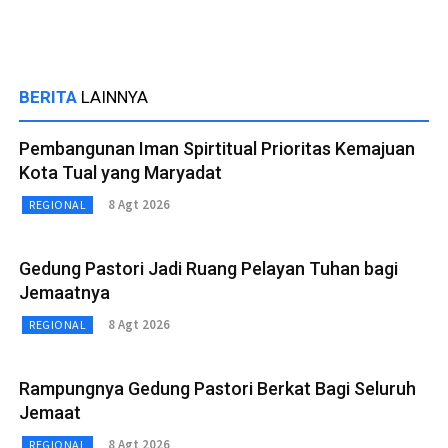
BERITA
LAINNYA
Pembangunan Iman Spirtitual Prioritas Kemajuan
Kota Tual yang Maryadat
8 Agt 2026
REGIONAL
Gedung Pastori Jadi Ruang Pelayan Tuhan bagi
Jemaatnya
8 Agt 2026
REGIONAL
Rampungnya Gedung Pastori Berkat Bagi Seluruh
Jemaat
8 Agt 2026
REGIONAL