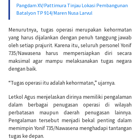
Pangdam XV/Pattimura Tinjau Lokasi Pembangunan
Batalyon TP 914/Maren Nusa Larvul
Menurutnya, tugas operasi merupakan kehormatan
yang harus dijalankan dengan penuh tanggung jawab
oleh setiap prajurit. Karena itu, seluruh personel Yonif
735/Nawasena harus mempersiapkan diri secara
maksimal agar mampu melaksanakan tugas negara
dengan baik.
“Tugas operasi itu adalah kehormatan,” ujarnya.
Letkol Agus menjelaskan dirinya memiliki pengalaman
dalam berbagai penugasan operasi di wilayah
perbatasan maupun daerah penugasan lainnya.
Pengalaman tersebut menjadi bekal penting dalam
memimpin Yonif 735/Nawasena menghadapi tantangan
tugas ke depan.