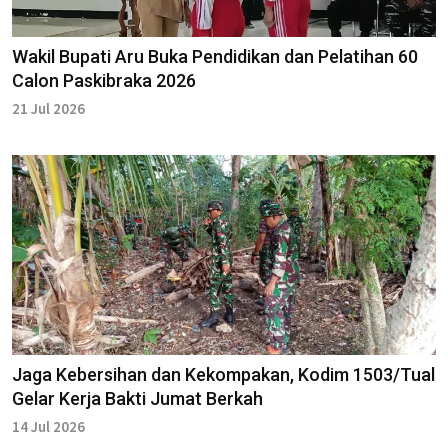
Wakil Bupati Aru Buka Pendidikan dan Pelatihan 60
Calon Paskibraka 2026
21 Jul 2026
Jaga Kebersihan dan Kekompakan, Kodim 1503/Tual
Gelar Kerja Bakti Jumat Berkah
14 Jul 2026