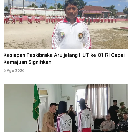
Kesiapan Paskibraka Aru jelang HUT ke-81 RI Capai
Kemajuan Signifikan
5 Agu 2026