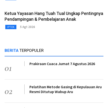
Ketua Yayasan Hang Tuah Tual Ungkap Pentingnya
Pendampingan & Pembelajaran Anak
5 Agt 2026
IPTEK
BERITA
TERPOPULER
Prakiraan Cuaca Jumat 7 Agustus 2026
01
Pelatihan Metode Gasing di Kepulauan Aru
02
Resmi Ditutup Wabup Aru