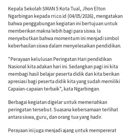
Kepala Sekolah SMAN 5 Kota Tual, Jhon Elton
Ngarbingan kepada rri.co.id (04/05/2026), mengatakan
bahwa penggabungan kegiatan ini bertujuan untuk
memberikan makna lebih bagi para siswa. Ia
menyebutkan bahwa momentum ini menjadi simbol
keberhasilan siswa dalam menyelesaikan pendidikan.
"Perayaan kelulusan Peringatan Hari pendidikan
Nasional kita adakan hari ini. Sedangkan pagi ini kita
membagi hasil belajar peserta didik dan kita berikan
apresiasi bagi peserta didik kita yang sudah memiliki
Capaian-capaian terbaik", kata Ngarbingan.
Berbagai kegiatan digelar untuk memeriahkan
peringatan tersebut. Suasana kebersamaan terlihat
antara siswa, guru, dan orang tua yang hadir.
Perayaan ini juga menjadi ajang untuk mempererat