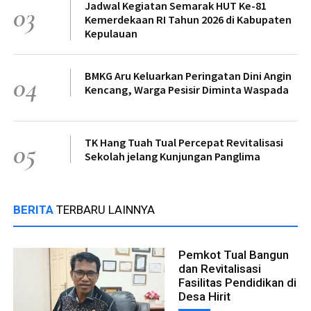
Jadwal Kegiatan Semarak HUT Ke-81
03
Kemerdekaan RI Tahun 2026 di Kabupaten
Kepulauan
BMKG Aru Keluarkan Peringatan Dini Angin
04
Kencang, Warga Pesisir Diminta Waspada
TK Hang Tuah Tual Percepat Revitalisasi
05
Sekolah jelang Kunjungan Panglima
BERITA
TERBARU LAINNYA
Pemkot Tual Bangun
dan Revitalisasi
Fasilitas Pendidikan di
Desa Hirit