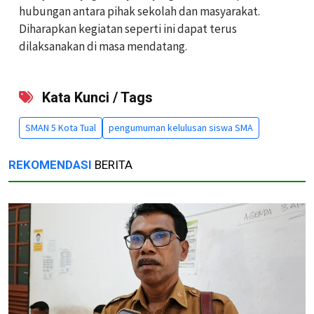
hubungan antara pihak sekolah dan masyarakat.
Diharapkan kegiatan seperti ini dapat terus
dilaksanakan di masa mendatang.
Kata Kunci / Tags
SMAN 5 Kota Tual
pengumuman kelulusan siswa SMA
REKOMENDASI
BERITA