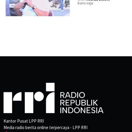
baru saja
Kantor Pusat LPP RRI
Media radio berita online terpercaya - LPP RRI