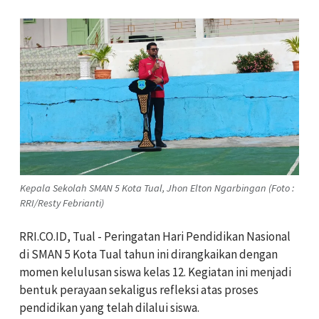
Kepala Sekolah SMAN 5 Kota Tual, Jhon Elton Ngarbingan (Foto :
RRI/Resty Febrianti)
RRI.CO.ID, Tual - Peringatan Hari Pendidikan Nasional
di SMAN 5 Kota Tual tahun ini dirangkaikan dengan
momen kelulusan siswa kelas 12. Kegiatan ini menjadi
bentuk perayaan sekaligus refleksi atas proses
pendidikan yang telah dilalui siswa.