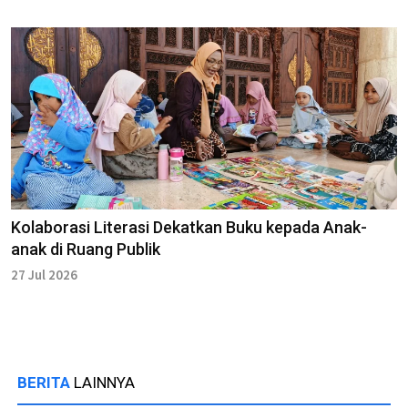
Kolaborasi Literasi Dekatkan Buku kepada Anak-
anak di Ruang Publik
27 Jul 2026
BERITA
LAINNYA