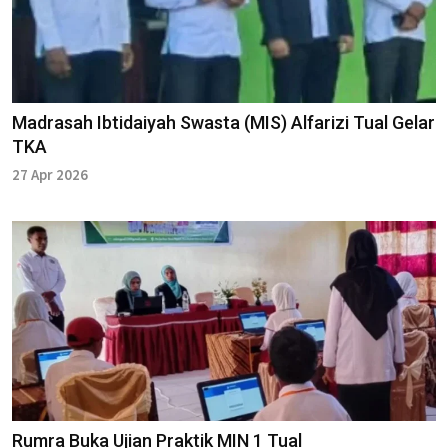
Madrasah Ibtidaiyah Swasta (MIS) Alfarizi Tual Gelar
TKA
27 Apr 2026
Rumra Buka Ujian Praktik MIN 1 Tual