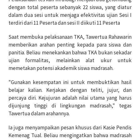
dengan total peserta sebanyak 22 siswa, yang diatur
dalam dua sesi untuk menjaga efektivitas ujian Sesi I
terdiri dari 11 Peserta dan sesi II diikuti 11 Peserta
Saat membuka pelaksanaan TKA, Tawertua Rahawarin
memberikan arahan penting kepada para siswa dan
panitia. Beliau menekankan bahwa TKA bukan sekadar
ujian formalitas, melainkan alat ukur untuk
memetakan potensi akademik siswa madrasah.
"Gunakan kesempatan ini untuk membuktikan hasil
belajar kalian. Kerjakan dengan teliti, jujur, dan
percaya diri. Kejujuran adalah nilai utama yang harus
dijunjung tinggi di lingkungan madrasah," tegas
Tawertua dalam arahannya.
Ia juga menyampaikan pesan khusus dari Kasie Pendis
Kemenag Tual. Beliau mengingatkan bahwa madrasah