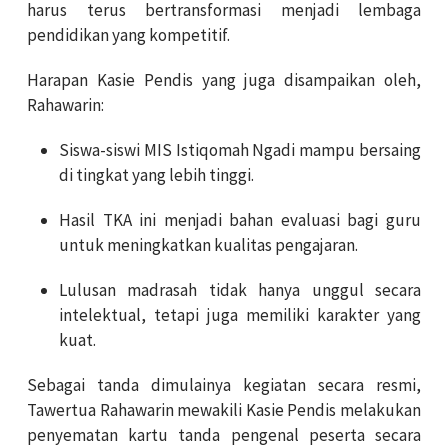
harus terus bertransformasi menjadi lembaga
pendidikan yang kompetitif.
Harapan Kasie Pendis yang juga disampaikan oleh,
Rahawarin:
Siswa-siswi MIS Istiqomah Ngadi mampu bersaing
di tingkat yang lebih tinggi.
Hasil TKA ini menjadi bahan evaluasi bagi guru
untuk meningkatkan kualitas pengajaran.
Lulusan madrasah tidak hanya unggul secara
intelektual, tetapi juga memiliki karakter yang
kuat.
Sebagai tanda dimulainya kegiatan secara resmi,
Tawertua Rahawarin mewakili Kasie Pendis melakukan
penyematan kartu tanda pengenal peserta secara