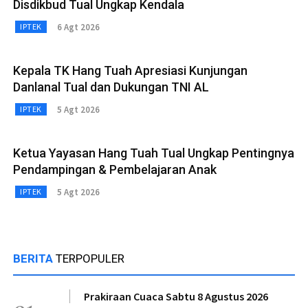
Disdikbud Tual Ungkap Kendala
6 Agt 2026
IPTEK
Kepala TK Hang Tuah Apresiasi Kunjungan
Danlanal Tual dan Dukungan TNI AL
5 Agt 2026
IPTEK
Ketua Yayasan Hang Tuah Tual Ungkap Pentingnya
Pendampingan & Pembelajaran Anak
5 Agt 2026
IPTEK
BERITA
TERPOPULER
Prakiraan Cuaca Sabtu 8 Agustus 2026