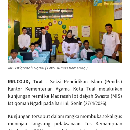
MIS Istiqomah Ngadi ( Foto Humas Kemenag ).
RRI.CO.ID, Tual
- Seksi Pendidikan Islam (Pendis)
Kantor Kementerian Agama Kota Tual melakukan
kunjungan resmi ke Madrasah Ibtidaiyah Swasta (MIS)
Istiqomah Ngadi pada hari ini, Senin (27/4/2026).
Kunjungan tersebut dalam rangka membuka sekaligus
meninjau langsung pelaksanaan Tes Kemampuan