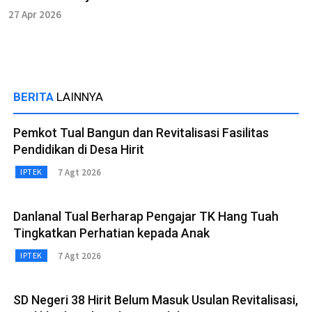
27 Apr 2026
BERITA
LAINNYA
Pemkot Tual Bangun dan Revitalisasi Fasilitas
Pendidikan di Desa Hirit
7 Agt 2026
IPTEK
Danlanal Tual Berharap Pengajar TK Hang Tuah
Tingkatkan Perhatian kepada Anak
7 Agt 2026
IPTEK
SD Negeri 38 Hirit Belum Masuk Usulan Revitalisasi,