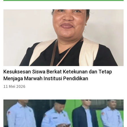
Kesuksesan Siswa Berkat Ketekunan dan Tetap
Menjaga Marwah Institusi Pendidikan
11 Mei 2026