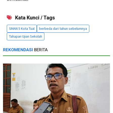
Kata Kunci / Tags
SMAN 5 Kota Tual
berbeda dari tahun sebelumnya
Tahapan Ujian Sekolah
REKOMENDASI
BERITA