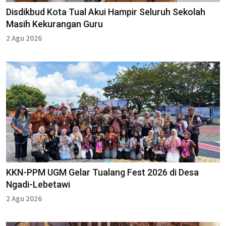
Disdikbud Kota Tual Akui Hampir Seluruh Sekolah
Masih Kekurangan Guru
2 Agu 2026
KKN-PPM UGM Gelar Tualang Fest 2026 di Desa
Ngadi-Lebetawi
2 Agu 2026