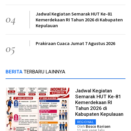
Jadwal Kegiatan Semarak HUT Ke-81
04
Kemerdekaan RI Tahun 2026 di Kabupaten
Kepulauan
Prakiraan Cuaca Jumat 7 Agustus 2026
05
BERITA
TERBARU LAINNYA
Jadwal Kegiatan
Semarak HUT Ke-81
Kemerdekaan RI
Tahun 2026 di
Kabupaten Kepulauan
REGIONAL
Oleh
Bosco Korisen
11 jam yang lalu