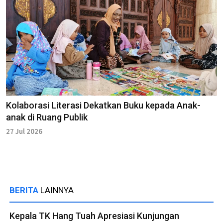
Kolaborasi Literasi Dekatkan Buku kepada Anak-
anak di Ruang Publik
27 Jul 2026
BERITA
LAINNYA
Kepala TK Hang Tuah Apresiasi Kunjungan