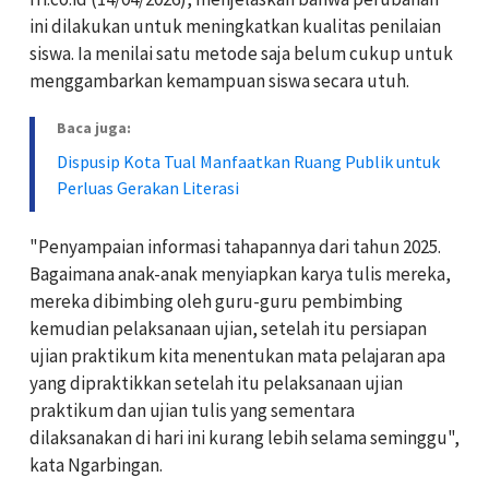
ini dilakukan untuk meningkatkan kualitas penilaian
siswa. Ia menilai satu metode saja belum cukup untuk
menggambarkan kemampuan siswa secara utuh.
Baca juga:
Dispusip Kota Tual Manfaatkan Ruang Publik untuk
Perluas Gerakan Literasi
"Penyampaian informasi tahapannya dari tahun 2025.
Bagaimana anak-anak menyiapkan karya tulis mereka,
mereka dibimbing oleh guru-guru pembimbing
kemudian pelaksanaan ujian, setelah itu persiapan
ujian praktikum kita menentukan mata pelajaran apa
yang dipraktikkan setelah itu pelaksanaan ujian
praktikum dan ujian tulis yang sementara
dilaksanakan di hari ini kurang lebih selama seminggu",
kata Ngarbingan.