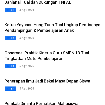
Danlanal Tual dan Dukungan TNI AL
5 Agt 2026
IPTEK
Ketua Yayasan Hang Tuah Tual Ungkap Pentingnya
Pendampingan & Pembelajaran Anak
5 Agt 2026
IPTEK
Observasi Praktik Kinerja Guru SMPN 13 Tual
Tingkatkan Mutu Pembelajaran
5 Agt 2026
IPTEK
Penerapan Ilmu Jadi Bekal Masa Depan Siswa
4 Agt 2026
IPTEK
Pemkab Diminta Perhatikan Mahasiswa