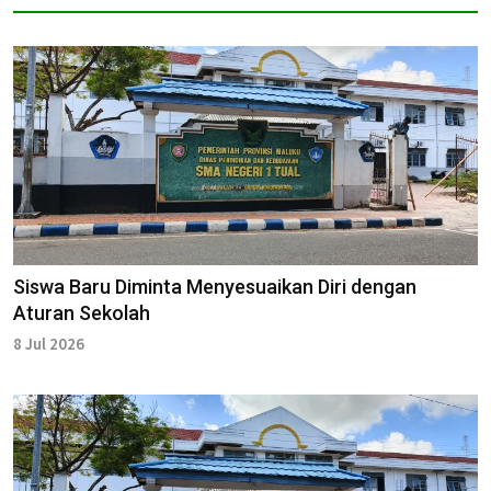
Siswa Baru Diminta Menyesuaikan Diri dengan
Aturan Sekolah
8 Jul 2026