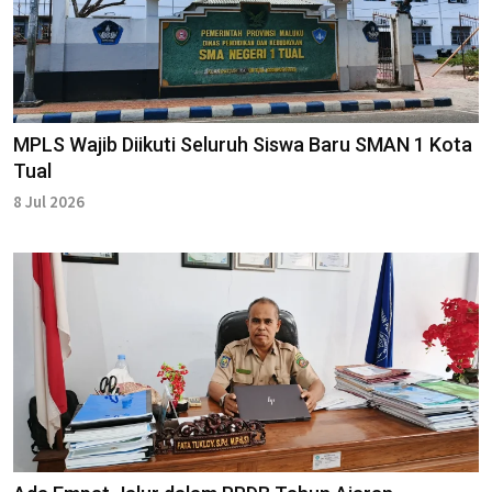
MPLS Wajib Diikuti Seluruh Siswa Baru SMAN 1 Kota
Tual
8 Jul 2026