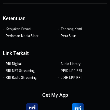
Ketentuan
Kebijakan Privasi
Tentang Kami
Pedoman Media Siber
Peta Situs
Link Terkait
RRI Digital
Audio Library
RRI NET Streaming
PPID LPP RRI
RRI Radio Streaming
JDIH LPP RRI
Get My App