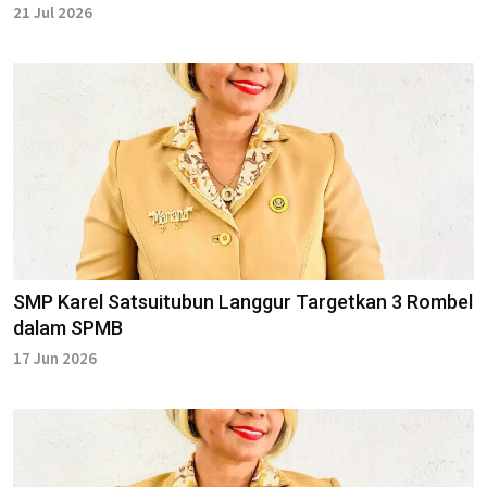
21 Jul 2026
SMP Karel Satsuitubun Langgur Targetkan 3 Rombel
dalam SPMB
17 Jun 2026