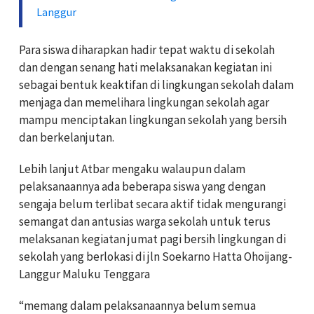
Langgur
Para siswa diharapkan hadir tepat waktu di sekolah
dan dengan senang hati melaksanakan kegiatan ini
sebagai bentuk keaktifan di lingkungan sekolah dalam
menjaga dan memelihara lingkungan sekolah agar
mampu menciptakan lingkungan sekolah yang bersih
dan berkelanjutan.
Lebih lanjut Atbar mengaku walaupun dalam
pelaksanaannya ada beberapa siswa yang dengan
sengaja belum terlibat secara aktif tidak mengurangi
semangat dan antusias warga sekolah untuk terus
melaksanan kegiatan jumat pagi bersih lingkungan di
sekolah yang berlokasi di jln Soekarno Hatta Ohoijang-
Langgur Maluku Tenggara
“memang dalam pelaksanaannya belum semua