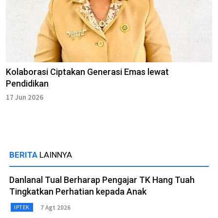
Kolaborasi Ciptakan Generasi Emas lewat
Pendidikan
17 Jun 2026
BERITA
LAINNYA
Danlanal Tual Berharap Pengajar TK Hang Tuah
Tingkatkan Perhatian kepada Anak
7 Agt 2026
IPTEK