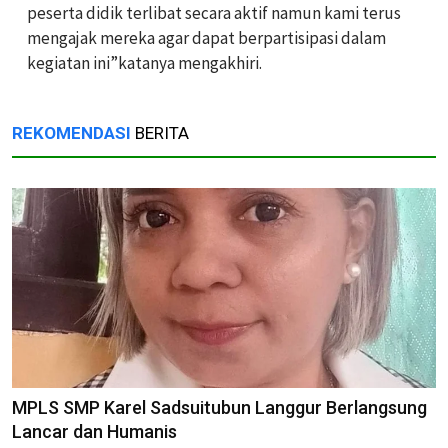
peserta didik terlibat secara aktif namun kami terus
mengajak mereka agar dapat berpartisipasi dalam
kegiatan ini”katanya mengakhiri.
REKOMENDASI
BERITA
MPLS SMP Karel Sadsuitubun Langgur Berlangsung
Lancar dan Humanis