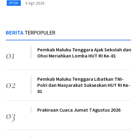
5 Agt 2026
IPTEK
BERITA
TERPOPULER
Pemkab Maluku Tenggara Ajak Sekolah dan
01
Ohoi Meriahkan Lomba HUT RI Ke-81
Pemkab Maluku Tenggara Libatkan TNI-
02
Polri dan Masyarakat Sukseskan HUT RI Ke-
81
Prakiraan Cuaca Jumat 7 Agustus 2026
03