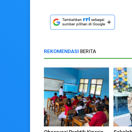
REKOMENDASI
BERITA