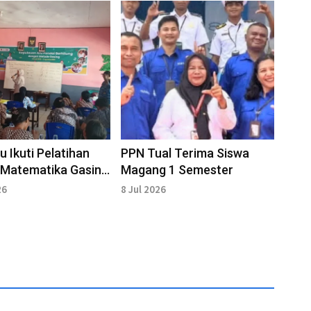
u Ikuti Pelatihan
PPN Tual Terima Siswa
 Matematika Gasing
Magang 1 Semester
26
8 Jul 2026