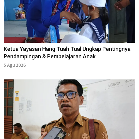
Ketua Yayasan Hang Tuah Tual Ungkap Pentingnya
Pendampingan & Pembelajaran Anak
5 Agu 2026