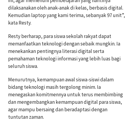
ini, agar memenuhi pembelajaran yang nantinya
dilaksanakan oleh anak-anak di kelas, berbasis digital.
Kemudian laptop yang kami terima, sebanyak 97 unit”,
kata Resty.
Resty berharap, para siswa sekolah rakyat dapat
memanfaatkan teknologi dengan sebaik mungkin. Ia
menekankan pentingnya literasi digital serta
pemahaman teknologi informasi yang lebih luas bagi
seluruh siswa.
Menurutnya, kemampuan awal siswa-siswi dalam
bidang teknologi masih tergolong minim. Ia
menegaskan komitmennya untuk terus membimbing
dan mengembangkan kemampuan digital para siswa,
agar mampu bersaing dan beradaptasi dengan
tuntutan zaman.