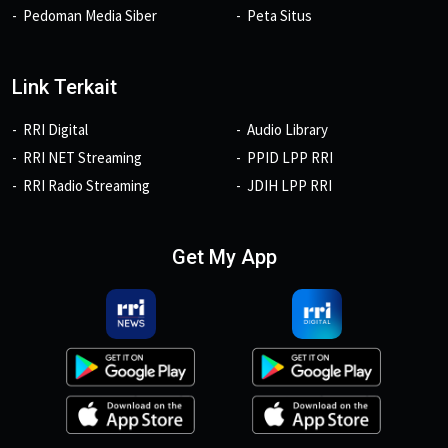
Pedoman Media Siber
Peta Situs
Link Terkait
RRI Digital
Audio Library
RRI NET Streaming
PPID LPP RRI
RRI Radio Streaming
JDIH LPP RRI
Get My App