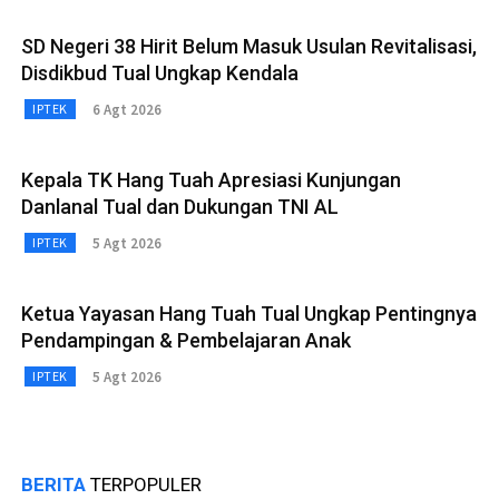
SD Negeri 38 Hirit Belum Masuk Usulan Revitalisasi,
Disdikbud Tual Ungkap Kendala
6 Agt 2026
IPTEK
Kepala TK Hang Tuah Apresiasi Kunjungan
Danlanal Tual dan Dukungan TNI AL
5 Agt 2026
IPTEK
Ketua Yayasan Hang Tuah Tual Ungkap Pentingnya
Pendampingan & Pembelajaran Anak
5 Agt 2026
IPTEK
BERITA
TERPOPULER