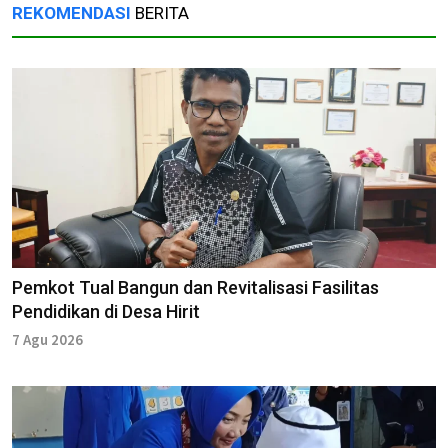
REKOMENDASI
BERITA
Pemkot Tual Bangun dan Revitalisasi Fasilitas
Pendidikan di Desa Hirit
7 Agu 2026