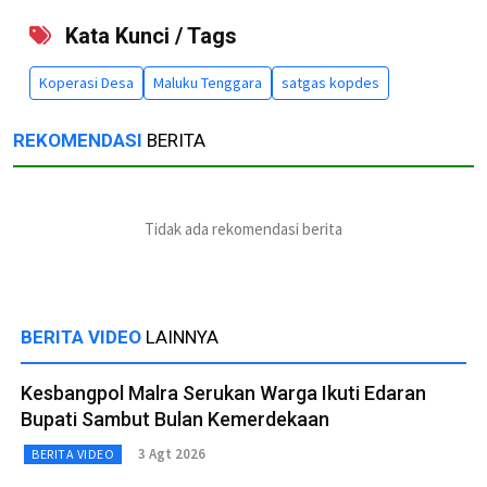
Kata Kunci / Tags
Koperasi Desa
Maluku Tenggara
satgas kopdes
REKOMENDASI
BERITA
Tidak ada rekomendasi berita
BERITA VIDEO
LAINNYA
Kesbangpol Malra Serukan Warga Ikuti Edaran
Bupati Sambut Bulan Kemerdekaan
3 Agt 2026
BERITA VIDEO