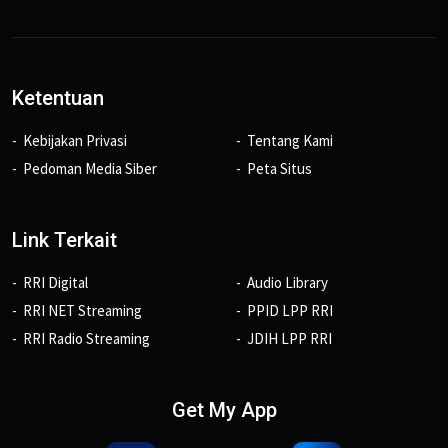
Ketentuan
Kebijakan Privasi
Tentang Kami
Pedoman Media Siber
Peta Situs
Link Terkait
RRI Digital
Audio Library
RRI NET Streaming
PPID LPP RRI
RRI Radio Streaming
JDIH LPP RRI
Get My App