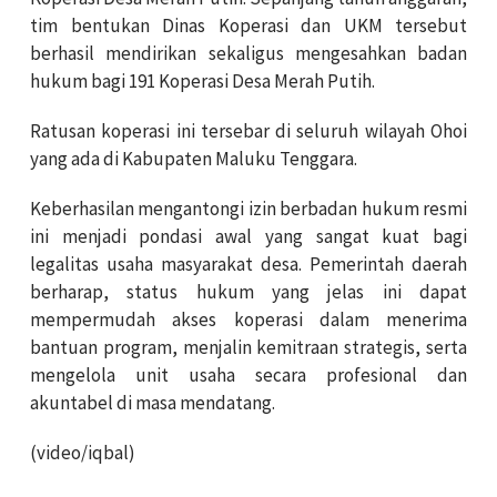
tim bentukan Dinas Koperasi dan UKM tersebut
berhasil mendirikan sekaligus mengesahkan badan
hukum bagi 191 Koperasi Desa Merah Putih.
Ratusan koperasi ini tersebar di seluruh wilayah Ohoi
yang ada di Kabupaten Maluku Tenggara.
Keberhasilan mengantongi izin berbadan hukum resmi
ini menjadi pondasi awal yang sangat kuat bagi
legalitas usaha masyarakat desa. Pemerintah daerah
berharap, status hukum yang jelas ini dapat
mempermudah akses koperasi dalam menerima
bantuan program, menjalin kemitraan strategis, serta
mengelola unit usaha secara profesional dan
akuntabel di masa mendatang.
(video/iqbal)