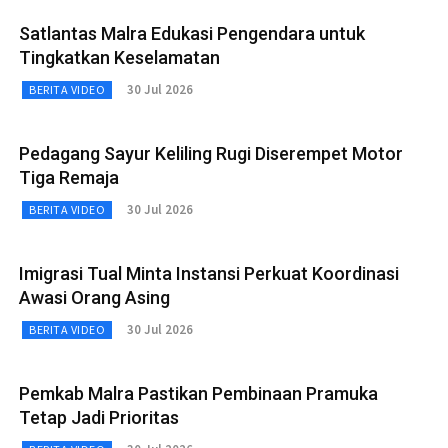
Satlantas Malra Edukasi Pengendara untuk
Tingkatkan Keselamatan
30 Jul 2026
BERITA VIDEO
Pedagang Sayur Keliling Rugi Diserempet Motor
Tiga Remaja
30 Jul 2026
BERITA VIDEO
Imigrasi Tual Minta Instansi Perkuat Koordinasi
Awasi Orang Asing
30 Jul 2026
BERITA VIDEO
Pemkab Malra Pastikan Pembinaan Pramuka
Tetap Jadi Prioritas