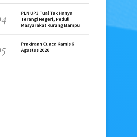
PLN UP3 Tual Tak Hanya
04
Terangi Negeri, Peduli
Masyarakat Kurang Mampu
Prakiraan Cuaca Kamis 6
05
Agustus 2026