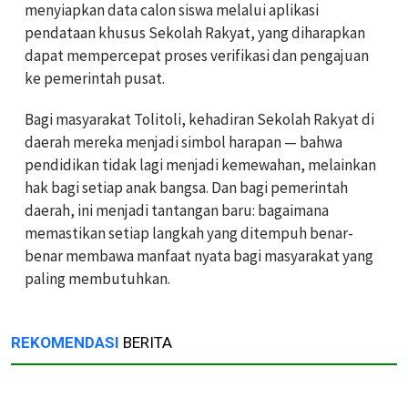
menyiapkan data calon siswa melalui aplikasi
pendataan khusus Sekolah Rakyat, yang diharapkan
dapat mempercepat proses verifikasi dan pengajuan
ke pemerintah pusat.
Bagi masyarakat Tolitoli, kehadiran Sekolah Rakyat di
daerah mereka menjadi simbol harapan — bahwa
pendidikan tidak lagi menjadi kemewahan, melainkan
hak bagi setiap anak bangsa. Dan bagi pemerintah
daerah, ini menjadi tantangan baru: bagaimana
memastikan setiap langkah yang ditempuh benar-
benar membawa manfaat nyata bagi masyarakat yang
paling membutuhkan.
REKOMENDASI
BERITA