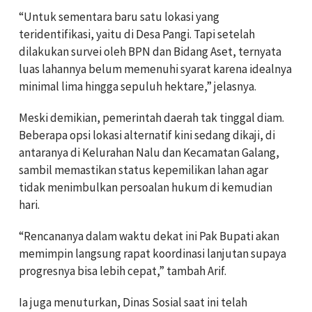
“Untuk sementara baru satu lokasi yang
teridentifikasi, yaitu di Desa Pangi. Tapi setelah
dilakukan survei oleh BPN dan Bidang Aset, ternyata
luas lahannya belum memenuhi syarat karena idealnya
minimal lima hingga sepuluh hektare,” jelasnya.
Meski demikian, pemerintah daerah tak tinggal diam.
Beberapa opsi lokasi alternatif kini sedang dikaji, di
antaranya di Kelurahan Nalu dan Kecamatan Galang,
sambil memastikan status kepemilikan lahan agar
tidak menimbulkan persoalan hukum di kemudian
hari.
“Rencananya dalam waktu dekat ini Pak Bupati akan
memimpin langsung rapat koordinasi lanjutan supaya
progresnya bisa lebih cepat,” tambah Arif.
Ia juga menuturkan, Dinas Sosial saat ini telah