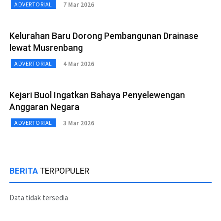
7 Mar 2026
ADVERTORIAL
Kelurahan Baru Dorong Pembangunan Drainase
lewat Musrenbang
4 Mar 2026
ADVERTORIAL
Kejari Buol Ingatkan Bahaya Penyelewengan
Anggaran Negara
3 Mar 2026
ADVERTORIAL
BERITA
TERPOPULER
Data tidak tersedia