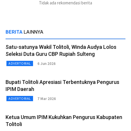
Tidak ada rekomendasi berita
BERITA
LAINNYA
Satu-satunya Wakil Tolitoli, Winda Audya Lolos
Seleksi Duta Guru CBP Rupiah Sulteng
6 Jun 2026
ADVERTORIAL
Bupati Tolitoli Apresiasi Terbentuknya Pengurus
IPIM Daerah
7 Mar 2026
ADVERTORIAL
Ketua Umum IPIM Kukuhkan Pengurus Kabupaten
Tolitoli