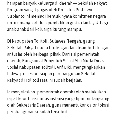
harapan banyak keluarga di daerah — Sekolah Rakyat.
Program yang digagas oleh Presiden Prabowo
Subianto ini menjadi bentuk nyata komitmen negara
untuk menghadirkan pendidikan gratis dan layak bagi
anak-anak dari keluarga kurang mampu.
Di Kabupaten Tolitoli, Sulawesi Tengah, gaung
Sekolah Rakyat mulai terdengar dan disambut dengan
antusias oleh berbagai pihak. Dari sisi pemerintah
daerah, Fungsional Penyuluh Sosial Ahli Muda Dinas
Sosial Kabupaten Tolitoli, Arif Biki, mengungkapkan
bahwa proses persiapan pembangunan Sekolah
Rakyat di Tolitoli saat ini sudah berjalan.
Ia menjelaskan, pemerintah daerah telah melakukan
rapat koordinasi lintas instansi yang dipimpin langsung
oleh Sekretaris Daerah, guna menentukan calon lokasi
pembangunan sekolah tersebut.