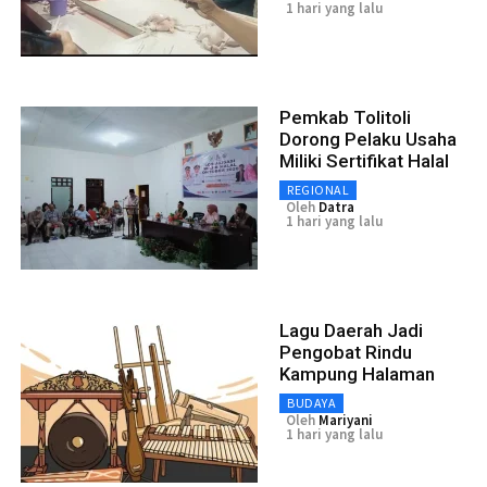
1 hari yang lalu
Pemkab Tolitoli
Dorong Pelaku Usaha
Miliki Sertifikat Halal
REGIONAL
Oleh
Datra
1 hari yang lalu
Lagu Daerah Jadi
Pengobat Rindu
Kampung Halaman
BUDAYA
Oleh
Mariyani
1 hari yang lalu