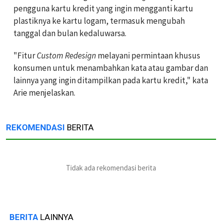
pengguna kartu kredit yang ingin mengganti kartu
plastiknya ke kartu logam, termasuk mengubah
tanggal dan bulan kedaluwarsa.
"Fitur
Custom Redesign
melayani permintaan khusus
konsumen untuk menambahkan kata atau gambar dan
lainnya yang ingin ditampilkan pada kartu kredit," kata
Arie menjelaskan.
REKOMENDASI
BERITA
Tidak ada rekomendasi berita
BERITA
LAINNYA