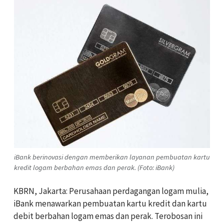
iBank berinovasi dengan memberikan layanan pembuatan kartu
kredit logam berbahan emas dan perak. (Foto: iBank)
KBRN, Jakarta: Perusahaan perdagangan logam mulia,
iBank menawarkan pembuatan kartu kredit dan kartu
debit berbahan logam emas dan perak. Terobosan ini