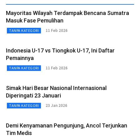
Mayoritas Wilayah Terdampak Bencana Sumatra
Masuk Fase Pemulihan
11 Feb 2026
TANPA KATEGORI
Indonesia U-17 vs Tiongkok U-17, Ini Daftar
Pemainnya
11 Feb 2026
TANPA KATEGORI
Simak Hari Besar Nasional Internasional
Diperingati 23 Januari
23 Jan 2026
TANPA KATEGORI
Demi Kenyamanan Pengunjung, Ancol Terjunkan
Tim Medis