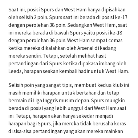
Saat ini, posisi Spurs dan West Ham hanya dipisahkan
oleh selisih 2 poin. Spurs saat ini berada di posisi ke-17
dengan perolehan 38 poin. Sedangkan West Ham, saat
ini mereka berada di bawah Spurs yaitu posisi ke-18
dengan perolehan 36 poin. West Ham sempat cemas
ketika mereka dikalahkan oleh Arsenal di kadang
mereka sendiri. Tetapi, setelah melihat hasil
pertandingan dari Spurs ketika dipakasa imbang oleh
Leeds, harapan seakan kembali hadir untuk West Ham.
Selisih poin yang sangat tipis, membuat kedua klub ini
masih memiliki harapan untuk bertahan dan tetap
bermain di Liga Inggris musim depan. Spurs mungkin
berada di posisi yang lebih unggul dari West Ham saat
ini. Tetapi, harapan akan hanya sekedar menjadi
harapan bagi Spurs, jika mereka tidak berusaha keras
di sisa-sisa pertandingan yang akan mereka mainkan