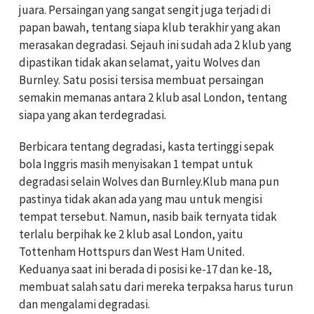
juara. Persaingan yang sangat sengit juga terjadi di
papan bawah, tentang siapa klub terakhir yang akan
merasakan degradasi. Sejauh ini sudah ada 2 klub yang
dipastikan tidak akan selamat, yaitu Wolves dan
Burnley. Satu posisi tersisa membuat persaingan
semakin memanas antara 2 klub asal London, tentang
siapa yang akan terdegradasi.
Berbicara tentang degradasi, kasta tertinggi sepak
bola Inggris masih menyisakan 1 tempat untuk
degradasi selain Wolves dan Burnley.Klub mana pun
pastinya tidak akan ada yang mau untuk mengisi
tempat tersebut. Namun, nasib baik ternyata tidak
terlalu berpihak ke 2 klub asal London, yaitu
Tottenham Hottspurs dan West Ham United.
Keduanya saat ini berada di posisi ke-17 dan ke-18,
membuat salah satu dari mereka terpaksa harus turun
dan mengalami degradasi.