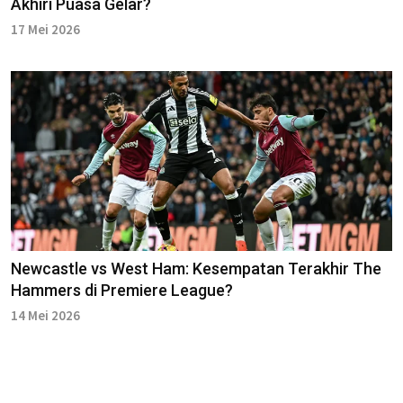
Akhiri Puasa Gelar?
17 Mei 2026
Newcastle vs West Ham: Kesempatan Terakhir The
Hammers di Premiere League?
14 Mei 2026