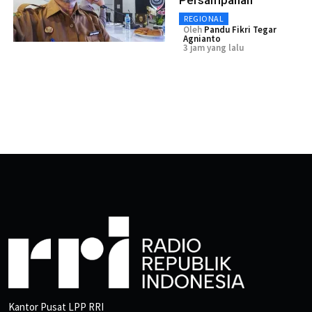
REGIONAL
Oleh
Pandu Fikri Tegar
Agnianto
3 jam yang lalu
Kantor Pusat LPP RRI