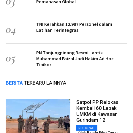
03
Pemanasan Global
TNI Kerahkan 12.987 Personel dalam
04
Latihan Terintegrasi
PN Tanjungpinang Resmi Lantik
05
Muhammad Faizal Jadi Hakim Ad Hoc
Tipikor
BERITA
TERBARU LAINNYA
Satpol PP Relokasi
Kembali 60 Lapak
UMKM di Kawasan
Gurindam 12
REGIONAL
Oleh
Pandu Fikri Tegar