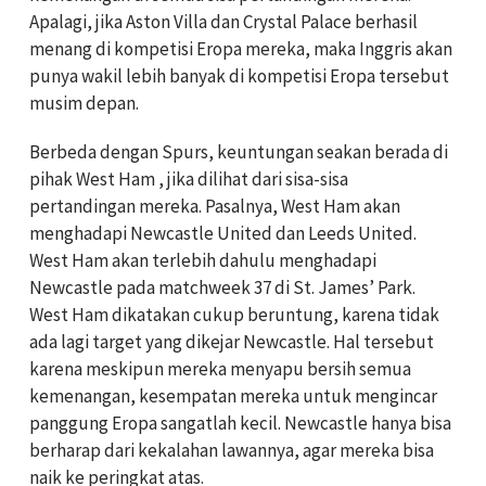
Apalagi, jika Aston Villa dan Crystal Palace berhasil
menang di kompetisi Eropa mereka, maka Inggris akan
punya wakil lebih banyak di kompetisi Eropa tersebut
musim depan.
Berbeda dengan Spurs, keuntungan seakan berada di
pihak West Ham , jika dilihat dari sisa-sisa
pertandingan mereka. Pasalnya, West Ham akan
menghadapi Newcastle United dan Leeds United.
West Ham akan terlebih dahulu menghadapi
Newcastle pada matchweek 37 di St. James’ Park.
West Ham dikatakan cukup beruntung, karena tidak
ada lagi target yang dikejar Newcastle. Hal tersebut
karena meskipun mereka menyapu bersih semua
kemenangan, kesempatan mereka untuk mengincar
panggung Eropa sangatlah kecil. Newcastle hanya bisa
berharap dari kekalahan lawannya, agar mereka bisa
naik ke peringkat atas.