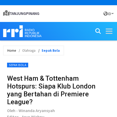
TANJUNGPINANG
ID
Home
Olahraga
Sepak Bola
SEPAK BOLA
West Ham & Tottenham
Hotspurs: Siapa Klub London
yang Bertahan di Premiere
League?
Oleh - Winanda Aryansyah
Editor - Aryo Wishnu