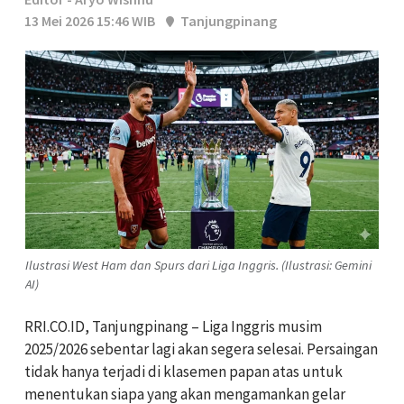
13 Mei 2026 15:46 WIB
Tanjungpinang
Ilustrasi West Ham dan Spurs dari Liga Inggris. (Ilustrasi: Gemini
AI)
RRI.CO.ID, Tanjungpinang – Liga Inggris musim
2025/2026 sebentar lagi akan segera selesai. Persaingan
tidak hanya terjadi di klasemen papan atas untuk
menentukan siapa yang akan mengamankan gelar