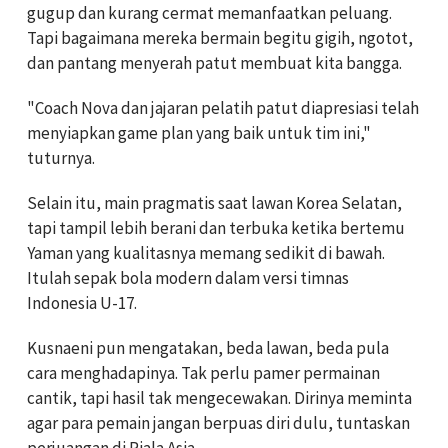
gugup dan kurang cermat memanfaatkan peluang.
Tapi bagaimana mereka bermain begitu gigih, ngotot,
dan pantang menyerah patut membuat kita bangga.
"Coach Nova dan jajaran pelatih patut diapresiasi telah
menyiapkan game plan yang baik untuk tim ini,"
tuturnya.
Selain itu, main pragmatis saat lawan Korea Selatan,
tapi tampil lebih berani dan terbuka ketika bertemu
Yaman yang kualitasnya memang sedikit di bawah.
Itulah sepak bola modern dalam versi timnas
Indonesia U-17.
Kusnaeni pun mengatakan, beda lawan, beda pula
cara menghadapinya. Tak perlu pamer permainan
cantik, tapi hasil tak mengecewakan. Dirinya meminta
agar para pemain jangan berpuas diri dulu, tuntaskan
perjuangan di Piala Asia.