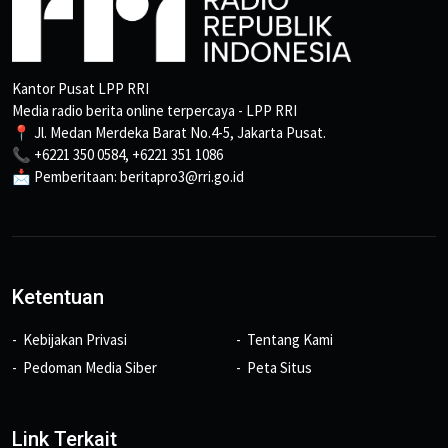
Kantor Pusat LPP RRI
Media radio berita online terpercaya - LPP RRI
📍 Jl. Medan Merdeka Barat No.4-5, Jakarta Pusat.
📞 +6221 350 0584, +6221 351 1086
📩 Pemberitaan: beritapro3@rri.go.id
Ketentuan
Kebijakan Privasi
Tentang Kami
Pedoman Media Siber
Peta Situs
Link Terkait