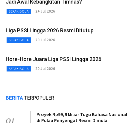
Jadi Awal Kebangkitan Timnas?
24 Jul 2026
SEPAK BOLA
Liga PSSI Lingga 2026 Resmi Ditutup
20 Jul 2026
SEPAK BOLA
Hore-Hore Juara Liga PSSI Lingga 2026
20 Jul 2026
SEPAK BOLA
BERITA
TERPOPULER
Proyek Rp99,9 Miliar Tugu Bahasa Nasional
01
di Pulau Penyengat Resmi Dimulai