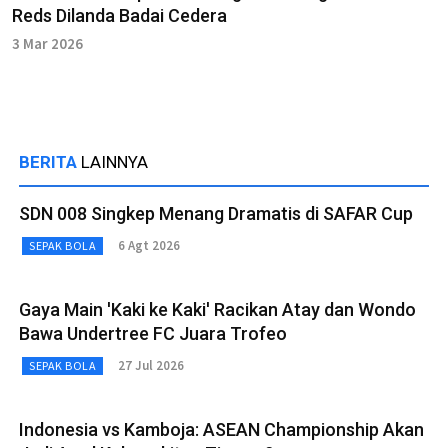
Reds Dilanda Badai Cedera
3 Mar 2026
BERITA
LAINNYA
SDN 008 Singkep Menang Dramatis di SAFAR Cup
6 Agt 2026
SEPAK BOLA
Gaya Main 'Kaki ke Kaki' Racikan Atay dan Wondo
Bawa Undertree FC Juara Trofeo
27 Jul 2026
SEPAK BOLA
Indonesia vs Kamboja: ASEAN Championship Akan