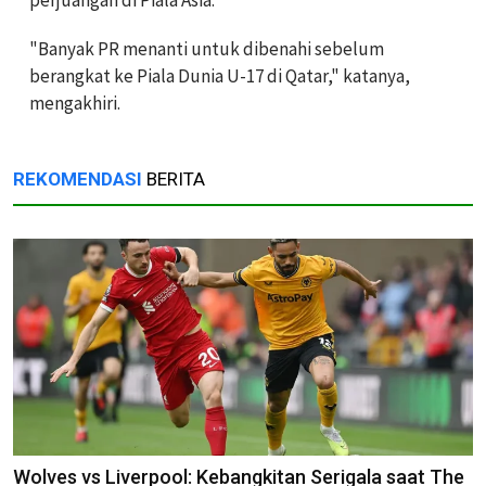
"Banyak PR menanti untuk dibenahi sebelum
berangkat ke Piala Dunia U-17 di Qatar," katanya,
mengakhiri.
REKOMENDASI
BERITA
Wolves vs Liverpool: Kebangkitan Serigala saat The