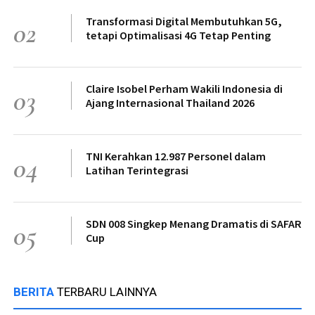
Transformasi Digital Membutuhkan 5G,
02
tetapi Optimalisasi 4G Tetap Penting
Claire Isobel Perham Wakili Indonesia di
03
Ajang Internasional Thailand 2026
TNI Kerahkan 12.987 Personel dalam
04
Latihan Terintegrasi
SDN 008 Singkep Menang Dramatis di SAFAR
05
Cup
BERITA
TERBARU LAINNYA