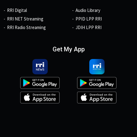
RRI Digital
Audio Library
RRI NET Streaming
PPID LPP RRI
RRI Radio Streaming
JDIH LPP RRI
Get My App