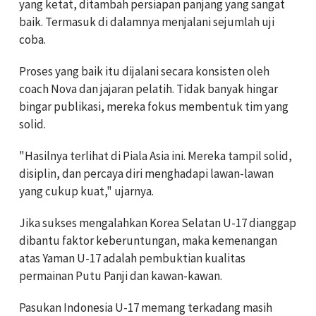
yang ketat, ditambah persiapan panjang yang sangat
baik. Termasuk di dalamnya menjalani sejumlah uji
coba.
Proses yang baik itu dijalani secara konsisten oleh
coach Nova dan jajaran pelatih. Tidak banyak hingar
bingar publikasi, mereka fokus membentuk tim yang
solid.
"Hasilnya terlihat di Piala Asia ini. Mereka tampil solid,
disiplin, dan percaya diri menghadapi lawan-lawan
yang cukup kuat," ujarnya.
Jika sukses mengalahkan Korea Selatan U-17 dianggap
dibantu faktor keberuntungan, maka kemenangan
atas Yaman U-17 adalah pembuktian kualitas
permainan Putu Panji dan kawan-kawan.
Pasukan Indonesia U-17 memang terkadang masih