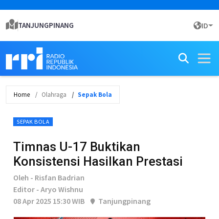
TANJUNGPINANG
ID
Home
Olahraga
Sepak Bola
SEPAK BOLA
Timnas U-17 Buktikan
Konsistensi Hasilkan Prestasi
Oleh - Risfan Badrian
Editor - Aryo Wishnu
08 Apr 2025 15:30 WIB
Tanjungpinang