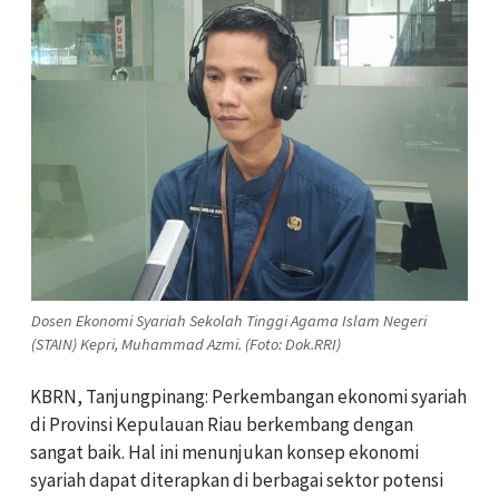
Dosen Ekonomi Syariah Sekolah Tinggi Agama Islam Negeri
(STAIN) Kepri, Muhammad Azmi. (Foto: Dok.RRI)
KBRN, Tanjungpinang: Perkembangan ekonomi syariah
di Provinsi Kepulauan Riau berkembang dengan
sangat baik. Hal ini menunjukan konsep ekonomi
syariah dapat diterapkan di berbagai sektor potensi