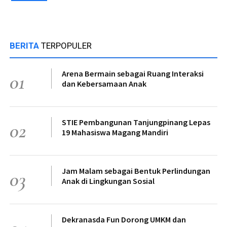
BERITA
TERPOPULER
Arena Bermain sebagai Ruang Interaksi
01
dan Kebersamaan Anak
STIE Pembangunan Tanjungpinang Lepas
02
19 Mahasiswa Magang Mandiri
Jam Malam sebagai Bentuk Perlindungan
03
Anak di Lingkungan Sosial
Dekranasda Fun Dorong UMKM dan