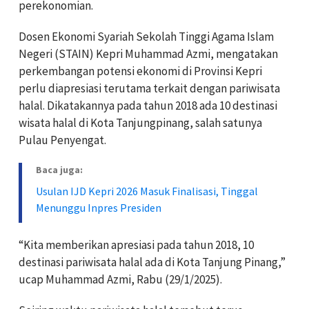
perekonomian.
Dosen Ekonomi Syariah Sekolah Tinggi Agama Islam
Negeri (STAIN) Kepri Muhammad Azmi, mengatakan
perkembangan potensi ekonomi di Provinsi Kepri
perlu diapresiasi terutama terkait dengan pariwisata
halal. Dikatakannya pada tahun 2018 ada 10 destinasi
wisata halal di Kota Tanjungpinang, salah satunya
Pulau Penyengat.
Baca juga:
Usulan IJD Kepri 2026 Masuk Finalisasi, Tinggal
Menunggu Inpres Presiden
“Kita memberikan apresiasi pada tahun 2018, 10
destinasi pariwisata halal ada di Kota Tanjung Pinang,”
ucap Muhammad Azmi, Rabu (29/1/2025).