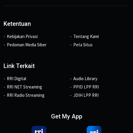
Ketentuan
Kebijakan Privasi
Tentang Kami
Pedoman Media Siber
Peta Situs
Link Terkait
RRI Digital
Audio Library
RRI NET Streaming
PPID LPP RRI
RRI Radio Streaming
JDIH LPP RRI
Get My App