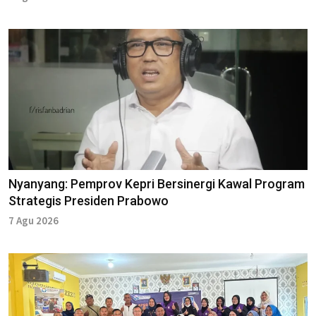
Nyanyang: Pemprov Kepri Bersinergi Kawal Program
Strategis Presiden Prabowo
7 Agu 2026