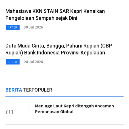
Mahasiswa KKN STAIN SAR Kepri Kenalkan
Pengelolaan Sampah sejak Dini
30 Jul 2026
IPTEK
Duta Muda Cinta, Bangga, Paham Rupiah (CBP
Rupiah) Bank Indonesia Provinsi Kepulauan
28 Jul 2026
IPTEK
BERITA
TERPOPULER
Menjaga Laut Kepri ditengah Ancaman
01
Pemanasan Global