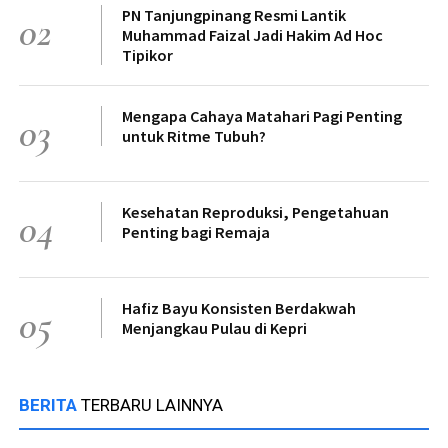
PN Tanjungpinang Resmi Lantik
02
Muhammad Faizal Jadi Hakim Ad Hoc
Tipikor
Mengapa Cahaya Matahari Pagi Penting
03
untuk Ritme Tubuh?
Kesehatan Reproduksi, Pengetahuan
04
Penting bagi Remaja
Hafiz Bayu Konsisten Berdakwah
05
Menjangkau Pulau di Kepri
BERITA
TERBARU LAINNYA