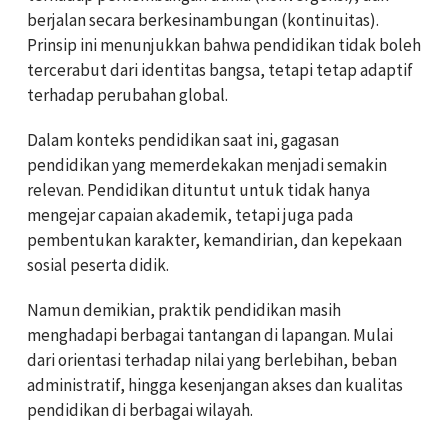
berjalan secara berkesinambungan (kontinuitas).
Prinsip ini menunjukkan bahwa pendidikan tidak boleh
tercerabut dari identitas bangsa, tetapi tetap adaptif
terhadap perubahan global.
Dalam konteks pendidikan saat ini, gagasan
pendidikan yang memerdekakan menjadi semakin
relevan. Pendidikan dituntut untuk tidak hanya
mengejar capaian akademik, tetapi juga pada
pembentukan karakter, kemandirian, dan kepekaan
sosial peserta didik.
Namun demikian, praktik pendidikan masih
menghadapi berbagai tantangan di lapangan. Mulai
dari orientasi terhadap nilai yang berlebihan, beban
administratif, hingga kesenjangan akses dan kualitas
pendidikan di berbagai wilayah.