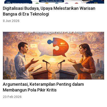
Digitalisasi Budaya, Upaya Melestarikan Warisan
Bangsa di Era Teknologi
8 Jun 2026
Argumentasi, Keterampilan Penting dalam
Membangun Pola Pikir Kritis
23 Feb 2026