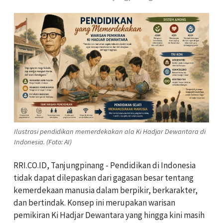
Ilustrasi pendidikan memerdekakan ala Ki Hadjar Dewantara di
Indonesia. (Foto: AI)
RRI.CO.ID, Tanjungpinang - Pendidikan di Indonesia
tidak dapat dilepaskan dari gagasan besar tentang
kemerdekaan manusia dalam berpikir, berkarakter,
dan bertindak. Konsep ini merupakan warisan
pemikiran Ki Hadjar Dewantara yang hingga kini masih