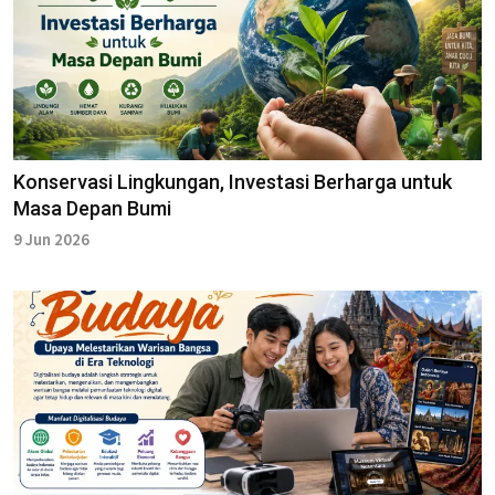
Konservasi Lingkungan, Investasi Berharga untuk
Masa Depan Bumi
9 Jun 2026