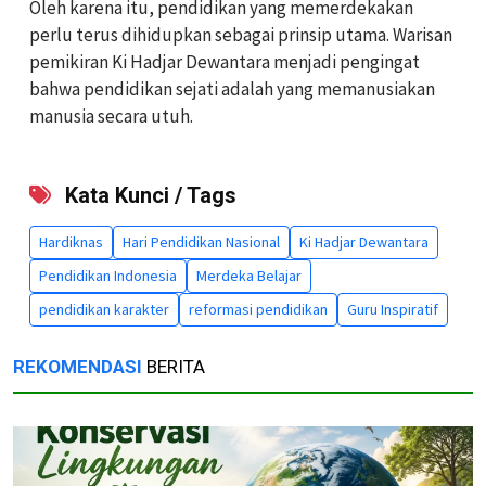
Oleh karena itu, pendidikan yang memerdekakan
perlu terus dihidupkan sebagai prinsip utama. Warisan
pemikiran Ki Hadjar Dewantara menjadi pengingat
bahwa pendidikan sejati adalah yang memanusiakan
manusia secara utuh.
Kata Kunci / Tags
Hardiknas
Hari Pendidikan Nasional
Ki Hadjar Dewantara
Pendidikan Indonesia
Merdeka Belajar
pendidikan karakter
reformasi pendidikan
Guru Inspiratif
REKOMENDASI
BERITA