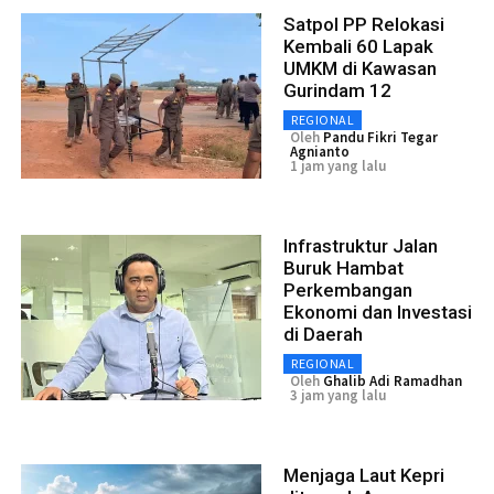
Satpol PP Relokasi
Kembali 60 Lapak
UMKM di Kawasan
Gurindam 12
REGIONAL
Oleh
Pandu Fikri Tegar
Agnianto
1 jam yang lalu
Infrastruktur Jalan
Buruk Hambat
Perkembangan
Ekonomi dan Investasi
di Daerah
REGIONAL
Oleh
Ghalib Adi Ramadhan
3 jam yang lalu
Menjaga Laut Kepri