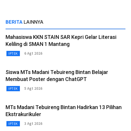
BERITA
LAINNYA
Mahasiswa KKN STAIN SAR Kepri Gelar Literasi
Keliling di SMAN 1 Mantang
6 Agt 2026
IPTEK
Siswa MTs Madani Tebuireng Bintan Belajar
Membuat Poster dengan ChatGPT
5 Agt 2026
IPTEK
MTs Madani Tebuireng Bintan Hadirkan 13 Pilihan
Ekstrakurikuler
3 Agt 2026
IPTEK