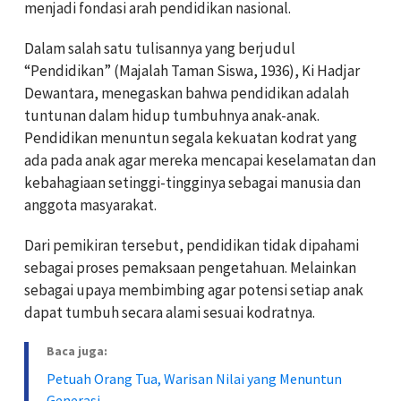
menjadi fondasi arah pendidikan nasional.
Dalam salah satu tulisannya yang berjudul
“Pendidikan” (Majalah Taman Siswa, 1936), Ki Hadjar
Dewantara, menegaskan bahwa pendidikan adalah
tuntunan dalam hidup tumbuhnya anak-anak.
Pendidikan menuntun segala kekuatan kodrat yang
ada pada anak agar mereka mencapai keselamatan dan
kebahagiaan setinggi-tingginya sebagai manusia dan
anggota masyarakat.
Dari pemikiran tersebut, pendidikan tidak dipahami
sebagai proses pemaksaan pengetahuan. Melainkan
sebagai upaya membimbing agar potensi setiap anak
dapat tumbuh secara alami sesuai kodratnya.
Baca juga:
Petuah Orang Tua, Warisan Nilai yang Menuntun
Generasi