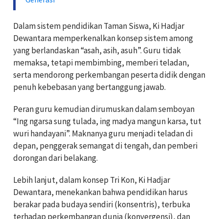
Dalam sistem pendidikan Taman Siswa, Ki Hadjar
Dewantara memperkenalkan konsep sistem among
yang berlandaskan “asah, asih, asuh”. Guru tidak
memaksa, tetapi membimbing, memberi teladan,
serta mendorong perkembangan peserta didik dengan
penuh kebebasan yang bertanggung jawab.
Peran guru kemudian dirumuskan dalam semboyan
“Ing ngarsa sung tulada, ing madya mangun karsa, tut
wuri handayani”. Maknanya guru menjadi teladan di
depan, penggerak semangat di tengah, dan pemberi
dorongan dari belakang.
Lebih lanjut, dalam konsep Tri Kon, Ki Hadjar
Dewantara, menekankan bahwa pendidikan harus
berakar pada budaya sendiri (konsentris), terbuka
terhadap perkembangan dunia (konvergensi), dan