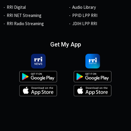
RRI Digital
Audio Library
RRI NET Streaming
PPID LPP RRI
RRI Radio Streaming
JDIH LPP RRI
Get My App