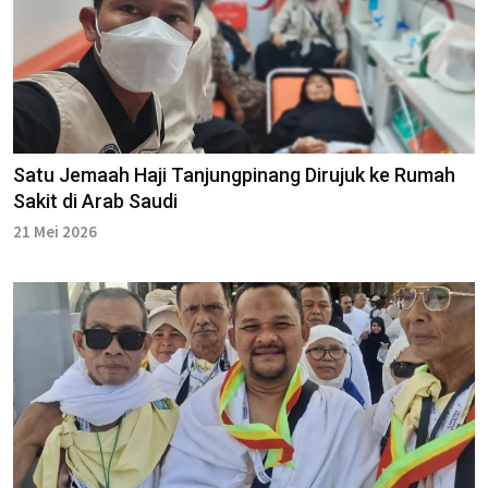
Satu Jemaah Haji Tanjungpinang Dirujuk ke Rumah
Sakit di Arab Saudi
21 Mei 2026