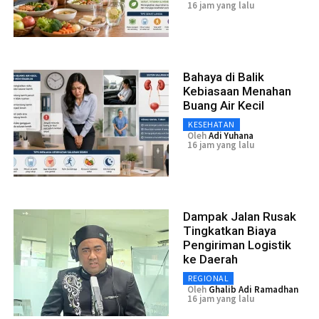
16 jam yang lalu
Bahaya di Balik
Kebiasaan Menahan
Buang Air Kecil
KESEHATAN
Oleh
Adi Yuhana
16 jam yang lalu
Dampak Jalan Rusak
Tingkatkan Biaya
Pengiriman Logistik
ke Daerah
REGIONAL
Oleh
Ghalib Adi Ramadhan
16 jam yang lalu