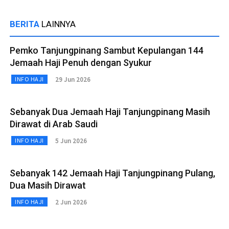
BERITA
LAINNYA
Pemko Tanjungpinang Sambut Kepulangan 144
Jemaah Haji Penuh dengan Syukur
29 Jun 2026
INFO HAJI
Sebanyak Dua Jemaah Haji Tanjungpinang Masih
Dirawat di Arab Saudi
5 Jun 2026
INFO HAJI
Sebanyak 142 Jemaah Haji Tanjungpinang Pulang,
Dua Masih Dirawat
2 Jun 2026
INFO HAJI