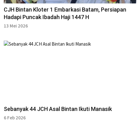
CJH Bintan Kloter 1 Embarkasi Batam, Persiapan
Hadapi Puncak Ibadah Haji 1447 H
13 Mei 2026
Sebanyak 44 JCH Asal Bintan Ikuti Manasik
6 Feb 2026