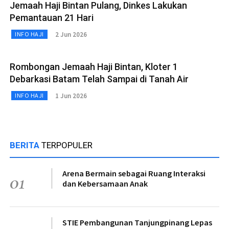
Jemaah Haji Bintan Pulang, Dinkes Lakukan
Pemantauan 21 Hari
2 Jun 2026
INFO HAJI
Rombongan Jemaah Haji Bintan, Kloter 1
Debarkasi Batam Telah Sampai di Tanah Air
1 Jun 2026
INFO HAJI
BERITA
TERPOPULER
Arena Bermain sebagai Ruang Interaksi
01
dan Kebersamaan Anak
STIE Pembangunan Tanjungpinang Lepas