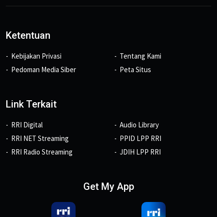
Ketentuan
Kebijakan Privasi
Tentang Kami
Pedoman Media Siber
Peta Situs
Link Terkait
RRI Digital
Audio Library
RRI NET Streaming
PPID LPP RRI
RRI Radio Streaming
JDIH LPP RRI
Get My App