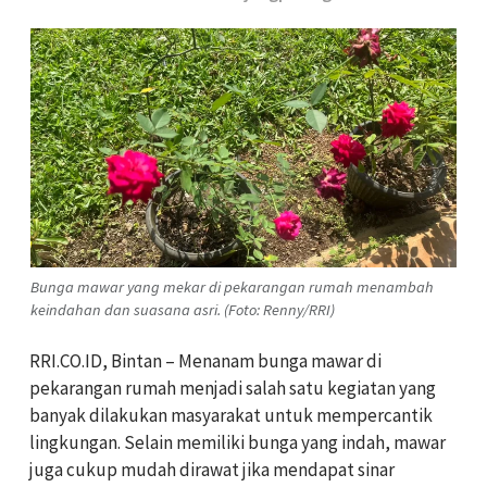
Bunga mawar yang mekar di pekarangan rumah menambah
keindahan dan suasana asri. (Foto: Renny/RRI)
RRI.CO.ID, Bintan – Menanam bunga mawar di
pekarangan rumah menjadi salah satu kegiatan yang
banyak dilakukan masyarakat untuk mempercantik
lingkungan. Selain memiliki bunga yang indah, mawar
juga cukup mudah dirawat jika mendapat sinar