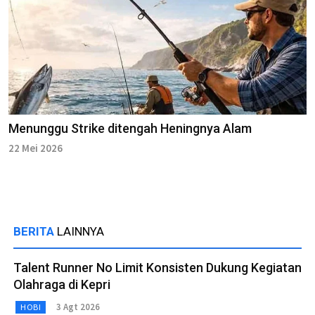
Menunggu Strike ditengah Heningnya Alam
22 Mei 2026
BERITA
LAINNYA
Talent Runner No Limit Konsisten Dukung Kegiatan
Olahraga di Kepri
3 Agt 2026
HOBI