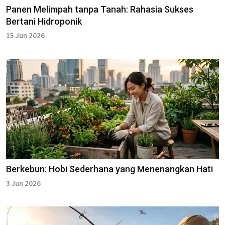
Panen Melimpah tanpa Tanah: Rahasia Sukses
Bertani Hidroponik
15 Jun 2026
Berkebun: Hobi Sederhana yang Menenangkan Hati
3 Jun 2026