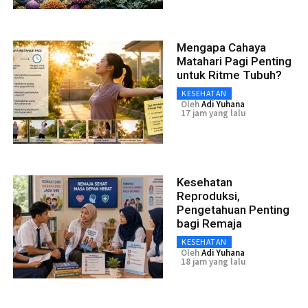
Mengapa Cahaya
Matahari Pagi Penting
untuk Ritme Tubuh?
KESEHATAN
Oleh
Adi Yuhana
17 jam yang lalu
Kesehatan
Reproduksi,
Pengetahuan Penting
bagi Remaja
KESEHATAN
Oleh
Adi Yuhana
18 jam yang lalu