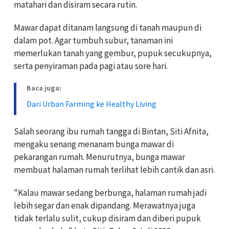
matahari dan disiram secara rutin.
Mawar dapat ditanam langsung di tanah maupun di
dalam pot. Agar tumbuh subur, tanaman ini
memerlukan tanah yang gembur, pupuk secukupnya,
serta penyiraman pada pagi atau sore hari.
Baca juga:
Dari Urban Farming ke Healthy Living
Salah seorang ibu rumah tangga di Bintan, Siti Afnita,
mengaku senang menanam bunga mawar di
pekarangan rumah. Menurutnya, bunga mawar
membuat halaman rumah terlihat lebih cantik dan asri.
"Kalau mawar sedang berbunga, halaman rumah jadi
lebih segar dan enak dipandang. Merawatnya juga
tidak terlalu sulit, cukup disiram dan diberi pupuk