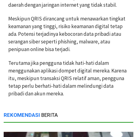
daerah dengan jaringan internet yang tidak stabil.
Meskipun QRIS dirancang untuk menawarkan tingkat
keamanan yang tinggi, risiko keamanan digital tetap
ada. Potensi terjadinya kebocoran data pribadi atau
serangan siber seperti phishing, malware, atau
penipuan online bisa terjadi.
Terutama jika pengguna tidak hati-hati dalam
menggunakan aplikasi dompet digital mereka. Karena
itu, meskipun transaksi QRIS relatif aman, pengguna
tetap perlu berhati-hati dalam melindungi data
pribadi dan akun mereka.
REKOMENDASI
BERITA