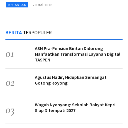
20 Mei 2026
KEUANGAN
BERITA
TERPOPULER
ASN Pra-Pensiun Bintan Didorong
01
Manfaatkan Transformasi Layanan Digital
TASPEN
Agustus Hadir, Hidupkan Semangat
02
Gotong Royong
Wagub Nyanyang: Sekolah Rakyat Kepri
03
Siap Ditempati 2027