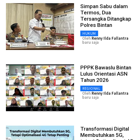
Simpan Sabu dalam
Termos, Dua
Tersangka Ditangkap
Polres Bintan
HUKUM
Oleh
Renny Ilda Fallantra
baru saja
PPPK Bawaslu Bintan
Lulus Orientasi ASN
Tahun 2026
REGIONAL
Oleh
Renny Ilda Fallantra
baru saja
Transformasi Digital
Membutuhkan 5G,