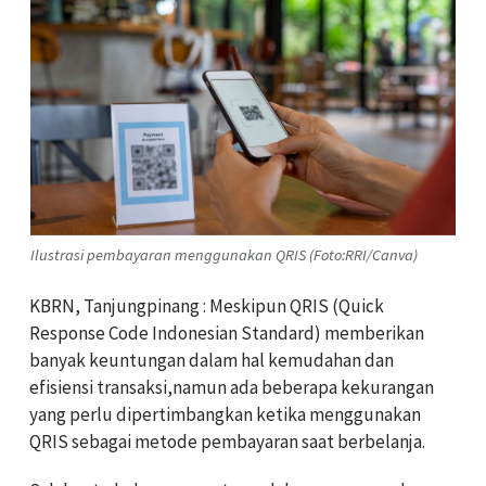
Ilustrasi pembayaran menggunakan QRIS (Foto:RRI/Canva)
KBRN, Tanjungpinang : Meskipun QRIS (Quick
Response Code Indonesian Standard) memberikan
banyak keuntungan dalam hal kemudahan dan
efisiensi transaksi,namun ada beberapa kekurangan
yang perlu dipertimbangkan ketika menggunakan
QRIS sebagai metode pembayaran saat berbelanja.