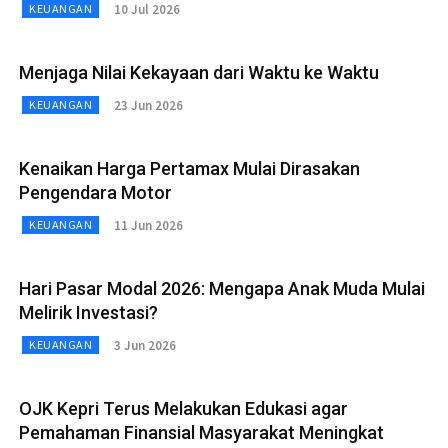
10 Jul 2026
KEUANGAN
Menjaga Nilai Kekayaan dari Waktu ke Waktu
23 Jun 2026
KEUANGAN
Kenaikan Harga Pertamax Mulai Dirasakan
Pengendara Motor
11 Jun 2026
KEUANGAN
Hari Pasar Modal 2026: Mengapa Anak Muda Mulai
Melirik Investasi?
3 Jun 2026
KEUANGAN
OJK Kepri Terus Melakukan Edukasi agar
Pemahaman Finansial Masyarakat Meningkat