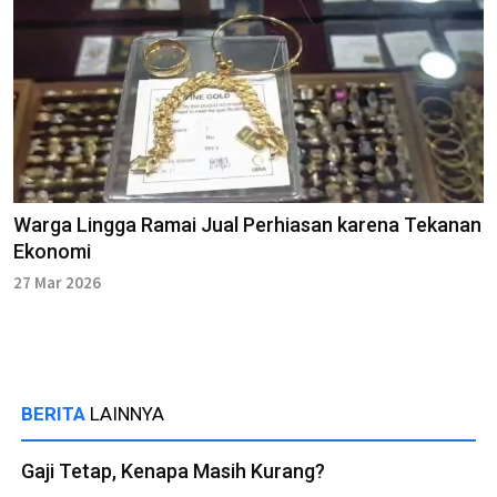
Warga Lingga Ramai Jual Perhiasan karena Tekanan
Ekonomi
27 Mar 2026
BERITA
LAINNYA
Gaji Tetap, Kenapa Masih Kurang?