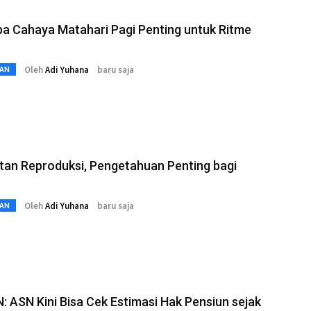
a Cahaya Matahari Pagi Penting untuk Ritme
Oleh
Adi Yuhana
baru saja
AN
tan Reproduksi, Pengetahuan Penting bagi
Oleh
Adi Yuhana
baru saja
AN
 ASN Kini Bisa Cek Estimasi Hak Pensiun sejak