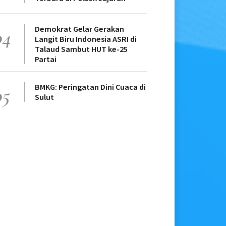
Demokrat Gelar Gerakan
04
Langit Biru Indonesia ASRI di
Talaud Sambut HUT ke-25
Partai
BMKG: Peringatan Dini Cuaca di
05
Sulut