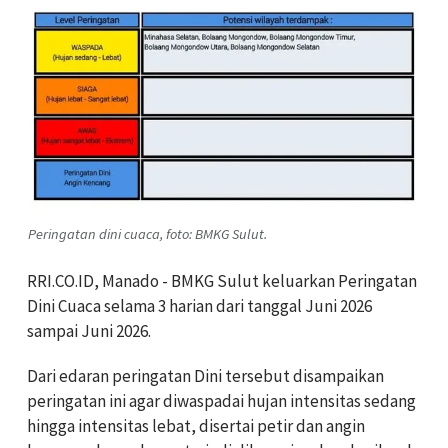
Peringatan dini cuaca, foto: BMKG Sulut.
RRI.CO.ID, Manado - BMKG Sulut keluarkan Peringatan
Dini Cuaca selama 3 harian dari tanggal Juni 2026
sampai Juni 2026.
Dari edaran peringatan Dini tersebut disampaikan
peringatan ini agar diwaspadai hujan intensitas sedang
hingga intensitas lebat, disertai petir dan angin