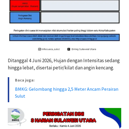
Ditanggal 4 Juni 2026, Hujan dengan Intensitas sedang
hingga lebat, disertai petir/kilat dan angin kencang.
Baca juga:
BMKG: Gelombang hingga 2,5 Meter Ancam Perairan
Sulut