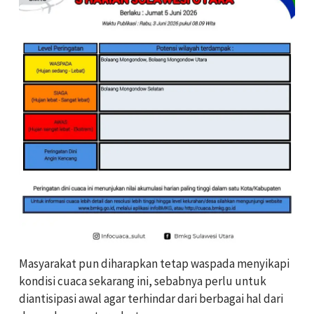
Masyarakat pun diharapkan tetap waspada menyikapi
kondisi cuaca sekarang ini, sebabnya perlu untuk
diantisipasi awal agar terhindar dari berbagai hal dari