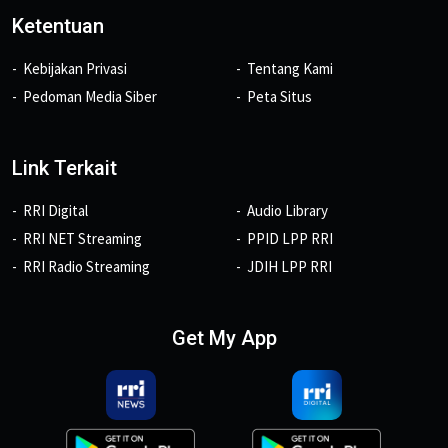
Ketentuan
Kebijakan Privasi
Tentang Kami
Pedoman Media Siber
Peta Situs
Link Terkait
RRI Digital
Audio Library
RRI NET Streaming
PPID LPP RRI
RRI Radio Streaming
JDIH LPP RRI
Get My App