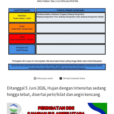
Ditanggal 5 Juni 2026, Hujan dengan Intensitas sedang
hingga lebat, disertai petir/kilat dan angin kencang.