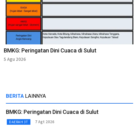
BMKG: Peringatan Dini Cuaca di Sulut
5 Agu 2026
BERITA
LAINNYA
BMKG: Peringatan Dini Cuaca di Sulut
7 Agt 2026
DAERAH 3T