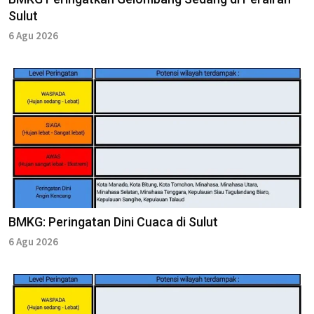
Sulut
6 Agu 2026
BMKG: Peringatan Dini Cuaca di Sulut
6 Agu 2026