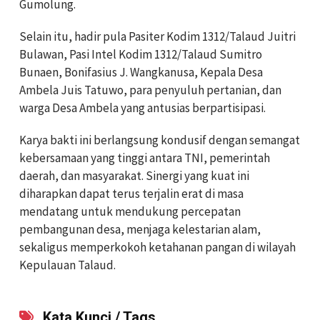
Gumolung.
Selain itu, hadir pula Pasiter Kodim 1312/Talaud Juitri
Bulawan, Pasi Intel Kodim 1312/Talaud Sumitro
Bunaen, Bonifasius J. Wangkanusa, Kepala Desa
Ambela Juis Tatuwo, para penyuluh pertanian, dan
warga Desa Ambela yang antusias berpartisipasi.
Karya bakti ini berlangsung kondusif dengan semangat
kebersamaan yang tinggi antara TNI, pemerintah
daerah, dan masyarakat. Sinergi yang kuat ini
diharapkan dapat terus terjalin erat di masa
mendatang untuk mendukung percepatan
pembangunan desa, menjaga kelestarian alam,
sekaligus memperkokoh ketahanan pangan di wilayah
Kepulauan Talaud.
Kata Kunci / Tags