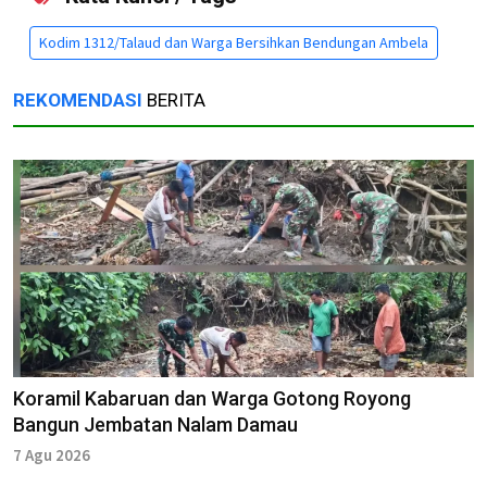
Kodim 1312/Talaud dan Warga Bersihkan Bendungan Ambela
REKOMENDASI
BERITA
Koramil Kabaruan dan Warga Gotong Royong
Bangun Jembatan Nalam Damau
7 Agu 2026