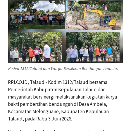
Kodim 1312/Talaud dan Warga Bersihkan Bendungan Ambela.
RRI.CO.ID, Talaud - Kodim 1312/Talaud bersama
Pemerintah Kabupaten Kepulauan Talaud dan
masyarakat bersinergi melaksanakan kegiatan karya
bakti pembersihan bendungan di Desa Ambela,
Kecamatan Melonguane, Kabupaten Kepulauan
Talaud, pada Rabu 3 Juni 2026.